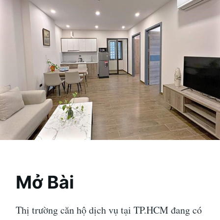
Mở Bài
Thị trường căn hộ dịch vụ tại TP.HCM đang có