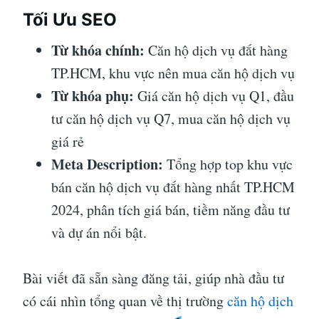
Tối Ưu SEO
Từ khóa chính:
Căn hộ dịch vụ đắt hàng
TP.HCM, khu vực nên mua căn hộ dịch vụ
Từ khóa phụ:
Giá căn hộ dịch vụ Q1, đầu
tư căn hộ dịch vụ Q7, mua căn hộ dịch vụ
giá rẻ
Meta Description:
Tổng hợp top khu vực
bán căn hộ dịch vụ đắt hàng nhất TP.HCM
2024, phân tích giá bán, tiềm năng đầu tư
và dự án nổi bật.
Bài viết đã sẵn sàng đăng tải, giúp nhà đầu tư
có cái nhìn tổng quan về thị trường
căn hộ dịch