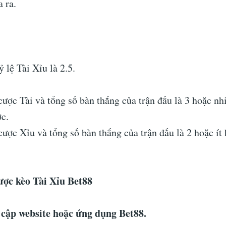
 ra.
ỷ lệ Tài Xỉu là 2.5.
ược Tài và tổng số bàn thắng của trận đấu là 3 hoặc nh
ợc.
ược Xỉu và tổng số bàn thắng của trận đấu là 2 hoặc ít
ược kèo Tài Xỉu Bet88
 cập website hoặc ứng dụng Bet88.