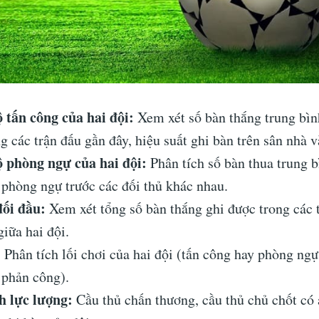
 tấn công của hai đội:
Xem xét số bàn thắng trung bìn
g các trận đấu gần đây, hiệu suất ghi bàn trên sân nhà 
 phòng ngự của hai đội:
Phân tích số bàn thua trung b
phòng ngự trước các đối thủ khác nhau.
đối đầu:
Xem xét tổng số bàn thắng ghi được trong các 
giữa hai đội.
:
Phân tích lối chơi của hai đội (tấn công hay phòng ngự
 phản công).
h lực lượng:
Cầu thủ chấn thương, cầu thủ chủ chốt có