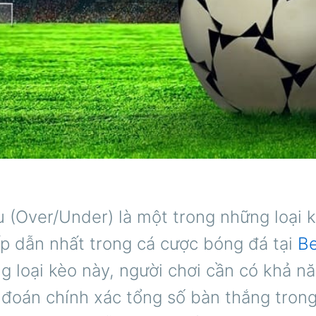
u (Over/Under) là một trong những loại 
ấp dẫn nhất trong cá cược bóng đá tại
B
g loại kèo này, người chơi cần có khả n
 đoán chính xác tổng số bàn thắng trong