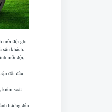
h mỗi đội ghi
và sân khách.
ình mỗi đội,
trận đối đầu
, kiểm soát
 ảnh hưởng đến