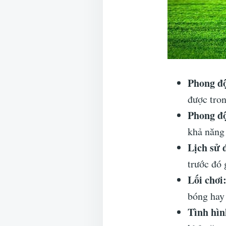
Phong độ
được tron
Phong độ
khả năng 
Lịch sử 
trước đó 
Lối chơi
bóng hay
Tình hìn