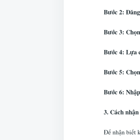
Bước 2: Đăng
Bước 3: Chọn
Bước 4: Lựa 
Bước 5: Chọn 
Bước 6: Nhập 
3. Cách nhận 
Để nhận biết k