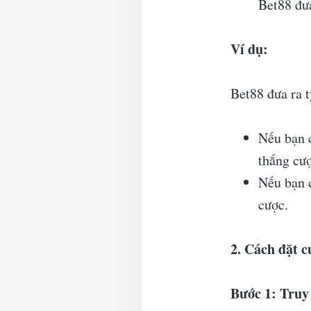
Bet88 đưa
Ví dụ:
Bet88 đưa ra t
Nếu bạn c
thắng cư
Nếu bạn c
cược.
2. Cách đặt c
Bước 1: Truy