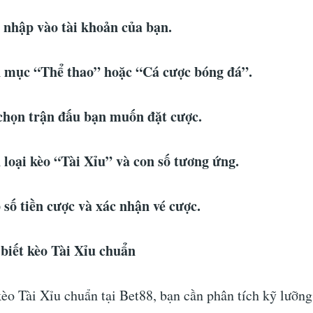
 nhập vào tài khoản của bạn.
 mục “Thể thao” hoặc “Cá cược bóng đá”.
chọn trận đấu bạn muốn đặt cược.
loại kèo “Tài Xỉu” và con số tương ứng.
số tiền cược và xác nhận vé cược.
biết kèo Tài Xỉu chuẩn
èo Tài Xỉu chuẩn tại Bet88, bạn cần phân tích kỹ lưỡng