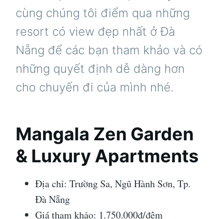
cùng chúng tôi điểm qua những
resort có view đẹp nhất ở Đà
Nẵng để các bạn tham khảo và có
những quyết định dễ dàng hơn
cho chuyến đi của mình nhé.
Mangala Zen Garden
& Luxury Apartments
Địa chỉ: Trường Sa, Ngũ Hành Sơn, Tp.
Đà Nẵng
Giá tham khảo: 1.750.000đ/đêm