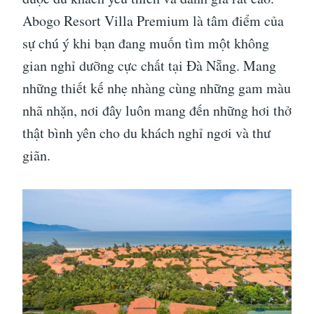
Abogo Resort Villa Premium là tâm điểm của
sự chú ý khi bạn đang muốn tìm một không
gian nghỉ dưỡng cực chất tại Đà Nẵng. Mang
những thiết kế nhẹ nhàng cùng những gam màu
nhã nhặn, nơi đây luôn mang đến những hơi thở
thật bình yên cho du khách nghỉ ngơi và thư
giãn.