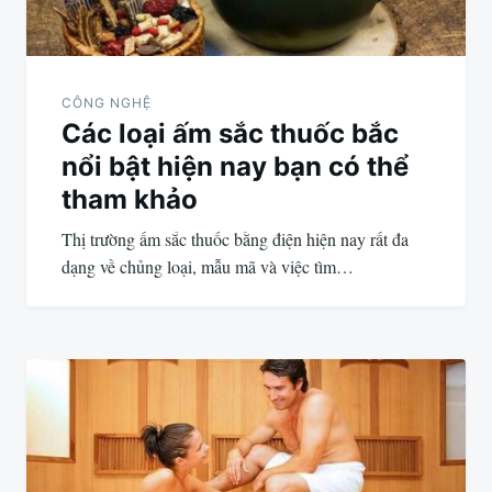
CÔNG NGHỆ
Các loại ấm sắc thuốc bắc
nổi bật hiện nay bạn có thể
tham khảo
Thị trường ấm sắc thuốc bằng điện hiện nay rất đa
dạng về chủng loại, mẫu mã và việc tìm…