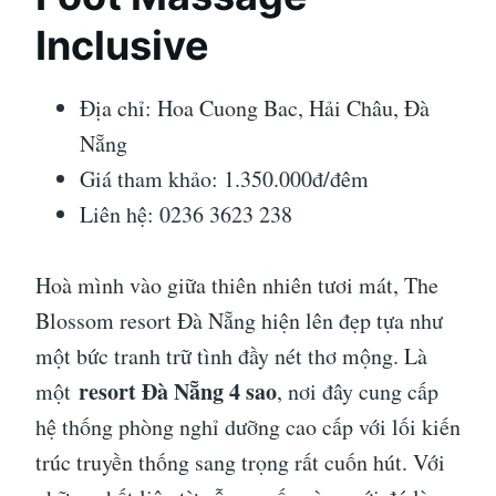
Inclusive
Địa chỉ: Hoa Cuong Bac, Hải Châu, Đà
Nẵng
Giá tham khảo: 1.350.000đ/đêm
Liên hệ: 0236 3623 238
Hoà mình vào giữa thiên nhiên tươi mát, The
Blossom resort Đà Nẵng hiện lên đẹp tựa như
một bức tranh trữ tình đầy nét thơ mộng. Là
resort Đà Nẵng 4 sao
một
, nơi đây cung cấp
hệ thống phòng nghỉ dưỡng cao cấp với lối kiến
trúc truyền thống sang trọng rất cuốn hút. Với