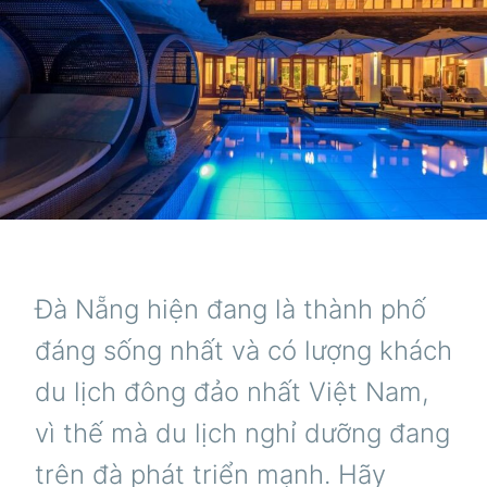
Đà Nẵng hiện đang là thành phố
đáng sống nhất và có lượng khách
du lịch đông đảo nhất Việt Nam,
vì thế mà du lịch nghỉ dưỡng đang
trên đà phát triển mạnh. Hãy