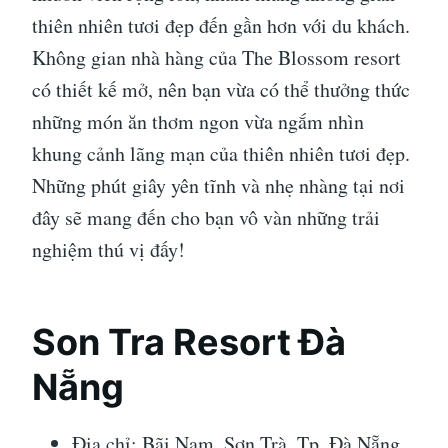
thiên nhiên tươi đẹp đến gần hơn với du khách.
Không gian nhà hàng của The Blossom resort
có thiết kế mở, nên bạn vừa có thể thưởng thức
những món ăn thơm ngon vừa ngắm nhìn
khung cảnh lãng mạn của thiên nhiên tươi đẹp.
Những phút giây yên tĩnh và nhẹ nhàng tại nơi
đây sẽ mang đến cho bạn vô vàn những trải
nghiệm thú vị đấy!
Son Tra Resort Đà
Nẵng
Địa chỉ: Bãi Nam, Sơn Trà, Tp. Đà Nẵng