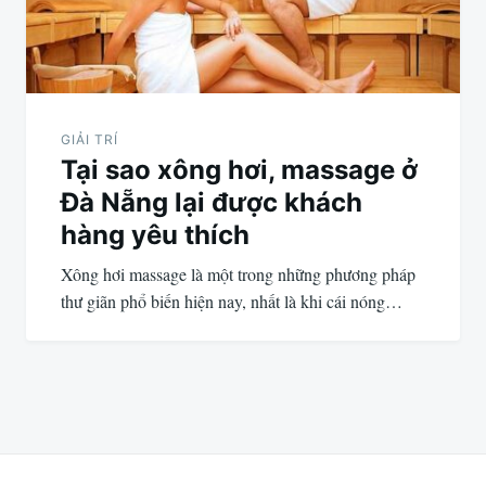
GIẢI TRÍ
Tại sao xông hơi, massage ở
Đà Nẵng lại được khách
hàng yêu thích
Xông hơi massage là một trong những phương pháp
thư giãn phổ biến hiện nay, nhất là khi cái nóng…