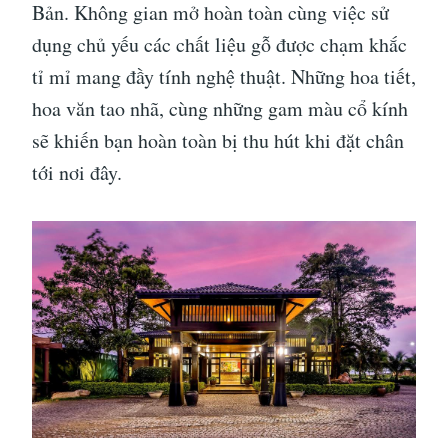
Bản. Không gian mở hoàn toàn cùng việc sử
dụng chủ yếu các chất liệu gỗ được chạm khắc
tỉ mỉ mang đầy tính nghệ thuật. Những hoa tiết,
hoa văn tao nhã, cùng những gam màu cổ kính
sẽ khiến bạn hoàn toàn bị thu hút khi đặt chân
tới nơi đây.