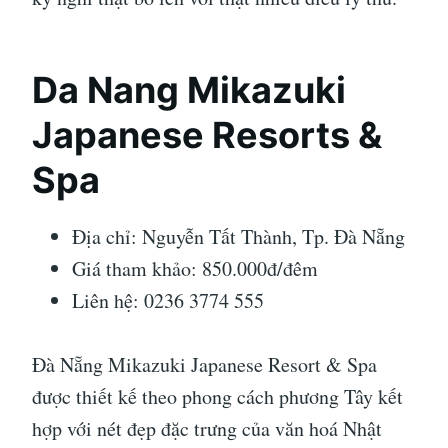
Da Nang Mikazuki
Japanese Resorts &
Spa
Địa chỉ: Nguyễn Tất Thành, Tp. Đà Nẵng
Giá tham khảo: 850.000đ/đêm
Liên hệ: 0236 3774 555
Đà Nẵng Mikazuki Japanese Resort & Spa
được thiết kế theo phong cách phương Tây kết
hợp với nét đẹp đặc trưng của văn hoá Nhật