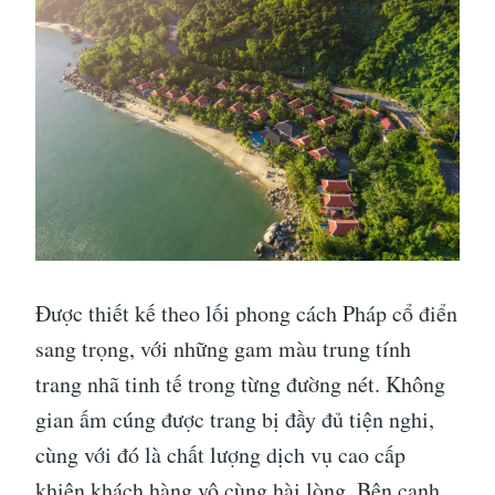
Được thiết kế theo lối phong cách Pháp cổ điển
sang trọng, với những gam màu trung tính
trang nhã tinh tế trong từng đường nét. Không
gian ấm cúng được trang bị đầy đủ tiện nghi,
cùng với đó là chất lượng dịch vụ cao cấp
khiên khách hàng vô cùng hài lòng. Bên cạnh