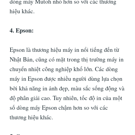
dòng máy Mutoh nhỏ hơn so với các thương
hiệu khác.
4. Epson:
Epson là thương hiệu máy in nổi tiếng đến từ
Nhật Bản, cũng có mặt trong thị trường máy in
chuyển nhiệt công nghiệp khổ lớn. Các dòng
máy in Epson được nhiều người dùng lựa chọn
bởi khả năng in ảnh đẹp, màu sắc sống động và
độ phân giải cao. Tuy nhiên, tốc độ in của một
số dòng máy Epson chậm hơn so với các
thương hiệu khác.