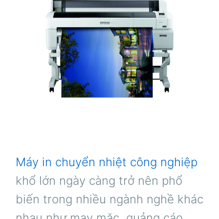
Máy in chuyển nhiệt công nghiệp
khổ lớn ngày càng trở nên phổ
biến trong nhiều ngành nghề khác
nhau như may mặc, quảng cáo,