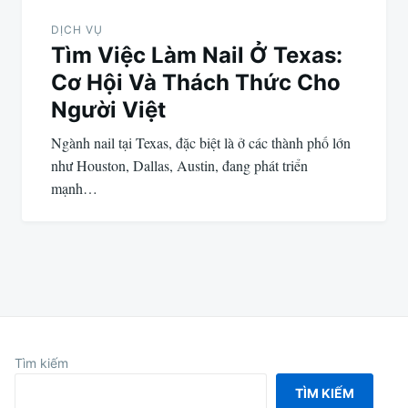
DỊCH VỤ
Tìm Việc Làm Nail Ở Texas:
Cơ Hội Và Thách Thức Cho
Người Việt
Ngành nail tại Texas, đặc biệt là ở các thành phố lớn
như Houston, Dallas, Austin, đang phát triển
mạnh…
Tìm kiếm
TÌM KIẾM