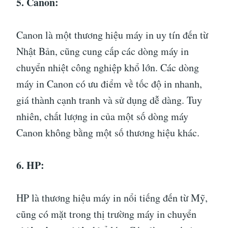
5. Canon:
Canon là một thương hiệu máy in uy tín đến từ
Nhật Bản, cũng cung cấp các dòng máy in
chuyển nhiệt công nghiệp khổ lớn. Các dòng
máy in Canon có ưu điểm về tốc độ in nhanh,
giá thành cạnh tranh và sử dụng dễ dàng. Tuy
nhiên, chất lượng in của một số dòng máy
Canon không bằng một số thương hiệu khác.
6. HP:
HP là thương hiệu máy in nổi tiếng đến từ Mỹ,
cũng có mặt trong thị trường máy in chuyển