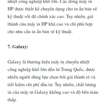
nhiệt công nghiệp khổ lớn. Các dòng máy in
HP được thiết kế chuyên dụng cho in ấn bản vẽ
kỹ thuật với độ chính xác cao. Tuy nhiên, giá
thành của máy in HP khá cao và chỉ phù hợp
cho nhu cầu in ấn bản vẽ kỹ thuật.
7. Galaxy:
Galaxy là thương hiệu máy in chuyển nhiệt
công nghiệp khổ lớn đến từ Trung Quốc, được
nhiều người dùng lựa chọn bởi giá thành rẻ và
tiết kiệm chi phí đầu tư. Tuy nhiên, chất lượng
in của máy in Galaxy không cao và độ bền màu
thấp.