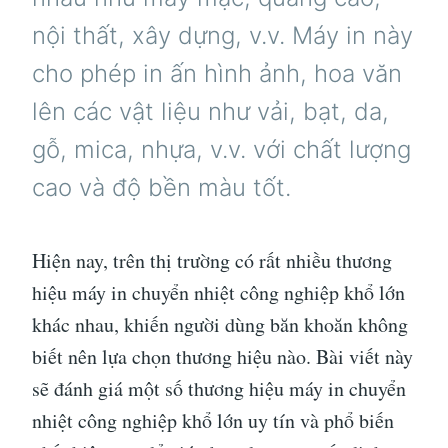
nội thất, xây dựng, v.v. Máy in này
cho phép in ấn hình ảnh, hoa văn
lên các vật liệu như vải, bạt, da,
gỗ, mica, nhựa, v.v. với chất lượng
cao và độ bền màu tốt.
Hiện nay, trên thị trường có rất nhiều thương
hiệu máy in chuyển nhiệt công nghiệp khổ lớn
khác nhau, khiến người dùng băn khoăn không
biết nên lựa chọn thương hiệu nào. Bài viết này
sẽ đánh giá một số thương hiệu máy in chuyển
nhiệt công nghiệp khổ lớn uy tín và phổ biến