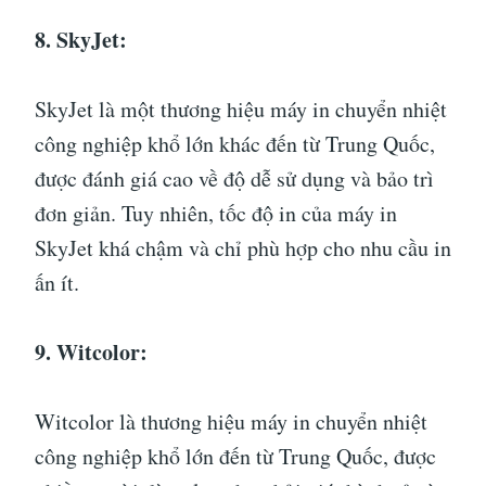
8. SkyJet:
SkyJet là một thương hiệu máy in chuyển nhiệt
công nghiệp khổ lớn khác đến từ Trung Quốc,
được đánh giá cao về độ dễ sử dụng và bảo trì
đơn giản. Tuy nhiên, tốc độ in của máy in
SkyJet khá chậm và chỉ phù hợp cho nhu cầu in
ấn ít.
9. Witcolor:
Witcolor là thương hiệu máy in chuyển nhiệt
công nghiệp khổ lớn đến từ Trung Quốc, được