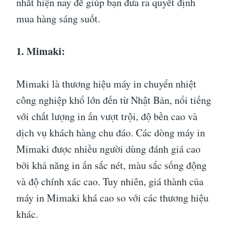
nhất hiện nay để giúp bạn đưa ra quyết định
mua hàng sáng suốt.
1. Mimaki:
Mimaki là thương hiệu máy in chuyển nhiệt
công nghiệp khổ lớn đến từ Nhật Bản, nổi tiếng
với chất lượng in ấn vượt trội, độ bền cao và
dịch vụ khách hàng chu đáo. Các dòng máy in
Mimaki được nhiều người dùng đánh giá cao
bởi khả năng in ấn sắc nét, màu sắc sống động
và độ chính xác cao. Tuy nhiên, giá thành của
máy in Mimaki khá cao so với các thương hiệu
khác.