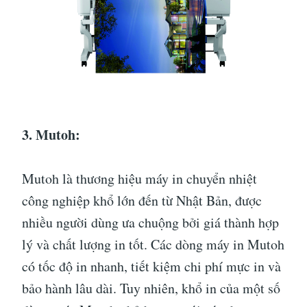
3. Mutoh:
Mutoh là thương hiệu máy in chuyển nhiệt
công nghiệp khổ lớn đến từ Nhật Bản, được
nhiều người dùng ưa chuộng bởi giá thành hợp
lý và chất lượng in tốt. Các dòng máy in Mutoh
có tốc độ in nhanh, tiết kiệm chi phí mực in và
bảo hành lâu dài. Tuy nhiên, khổ in của một số