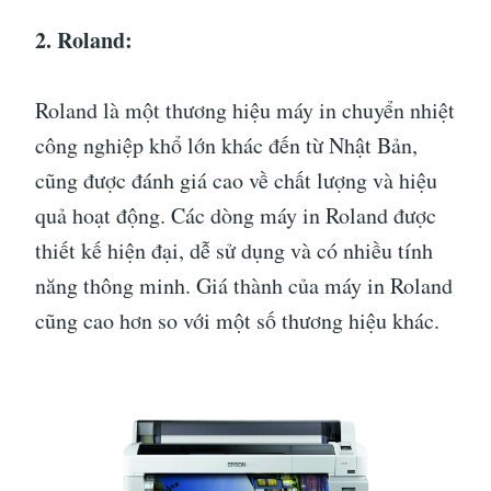
2. Roland:
Roland là một thương hiệu máy in chuyển nhiệt
công nghiệp khổ lớn khác đến từ Nhật Bản,
cũng được đánh giá cao về chất lượng và hiệu
quả hoạt động. Các dòng máy in Roland được
thiết kế hiện đại, dễ sử dụng và có nhiều tính
năng thông minh. Giá thành của máy in Roland
cũng cao hơn so với một số thương hiệu khác.