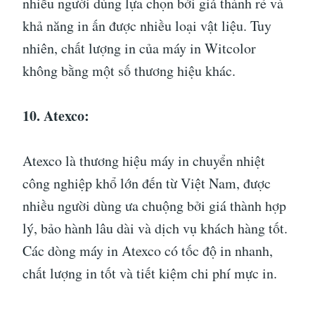
nhiều người dùng lựa chọn bởi giá thành rẻ và
khả năng in ấn được nhiều loại vật liệu. Tuy
nhiên, chất lượng in của máy in Witcolor
không bằng một số thương hiệu khác.
10. Atexco:
Atexco là thương hiệu máy in chuyển nhiệt
công nghiệp khổ lớn đến từ Việt Nam, được
nhiều người dùng ưa chuộng bởi giá thành hợp
lý, bảo hành lâu dài và dịch vụ khách hàng tốt.
Các dòng máy in Atexco có tốc độ in nhanh,
chất lượng in tốt và tiết kiệm chi phí mực in.