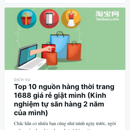
DỊCH VỤ
Top 10 nguồn hàng thời trang
1688 giá rẻ giật mình (Kinh
nghiệm tự săn hàng 2 năm
của mình)
Chắc hẳn có nhiều bạn cũng như mình ngày trước, ngồi