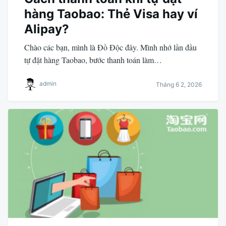
hàng Taobao: Thẻ Visa hay ví
Alipay?
Chào các bạn, mình là Đồ Độc đây. Mình nhớ lần đầu
tự đặt hàng Taobao, bước thanh toán làm…
admin
Tháng 6 2, 2026