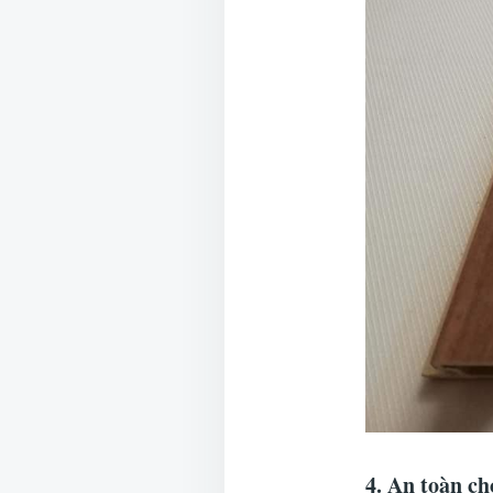
4. An toàn ch