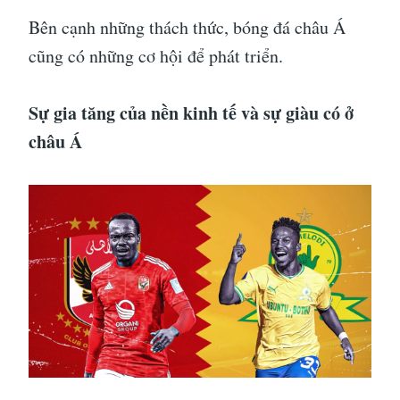
Bên cạnh những thách thức, bóng đá châu Á
cũng có những cơ hội để phát triển.
Sự gia tăng của nền kinh tế và sự giàu có ở
châu Á