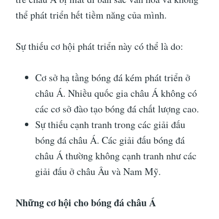
thể phát triển hết tiềm năng của mình.
Sự thiếu cơ hội phát triển này có thể là do:
Cơ sở hạ tầng bóng đá kém phát triển ở
châu Á. Nhiều quốc gia châu Á không có
các cơ sở đào tạo bóng đá chất lượng cao.
Sự thiếu cạnh tranh trong các giải đấu
bóng đá châu Á. Các giải đấu bóng đá
châu Á thường không cạnh tranh như các
giải đấu ở châu Âu và Nam Mỹ.
Những cơ hội cho bóng đá châu Á