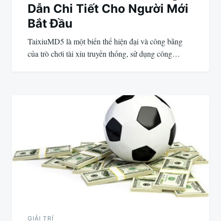
Dẫn Chi Tiết Cho Người Mới
Bắt Đầu
TaixiuMD5 là một biến thể hiện đại và công bằng
của trò chơi tài xỉu truyền thống, sử dụng công…
GIẢI TRÍ