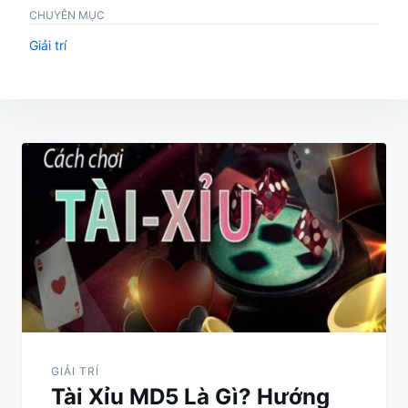
CHUYÊN MỤC
Giải trí
Điều
hướng
bài
viết
GIẢI TRÍ
Tài Xỉu MD5 Là Gì? Hướng