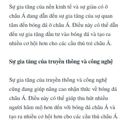
Sự gia tăng của nền kinh tế và sự giàu có ở
châu Á đang dẫn đến sự gia tăng của sự quan
tâm đến bóng đá ở châu Á. Điều này có thể dẫn
đến sự gia tăng đầu tư vào bóng đá và tạo ra
nhiều cơ hội hơn cho các cầu thủ trẻ châu Á.
Sự gia tăng của truyền thông và công nghệ
Sự gia tăng của truyền thông và công nghệ
cũng đang giúp nâng cao nhận thức về bóng đá
châu Á. Điều này có thể giúp thu hút nhiều
người hâm mộ hơn đến với bóng đá châu Á và
tạo ra nhiều cơ hội hơn cho các cầu thủ châu Á.