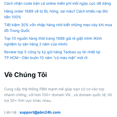
Cách nhận code bắn cá online miễn phí mỗi ngày cực dễ dàng
Hàng order 1688 về bị lỗi, hỏng, sai màu? Cách khiếu nại đòi
tiền 100%
Tiết kiệm 30% vốn nhập hàng nhờ biết những mẹo này khi mua
đồ Trung Quốc
Top 10 nguồn hàng thời trang 1688 giá rẻ giật mình (Kinh
nghiệm tự săn hàng 2 năm của mình)
Review top 5 công ty ký gửi hàng Taobao uy tín nhất tại
TP.HCM – Dân buôn 10 năm “có máu mặt” mới rõ
Về Chúng Tôi
Cung cấp thệ thống PBN mạnh mẽ giúp bạn có cơ vào top
nhanh chống, với hơn 100+ domain VN , và domain quốc tế, hỗ
trợ 30+ lĩnh vực khác nhau.
Liên hệ :
support@pbn24h.com