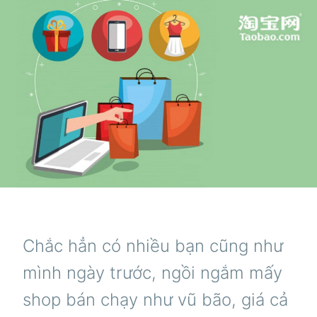
Chắc hẳn có nhiều bạn cũng như
mình ngày trước, ngồi ngắm mấy
shop bán chạy như vũ bão, giá cả