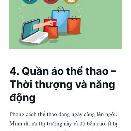
4. Quần áo thể thao –
Thời thượng và năng
động
Phong cách thể thao đang ngày càng lên ngôi.
Mình rất ưu thị trường này vì độ bền cao, ít bị