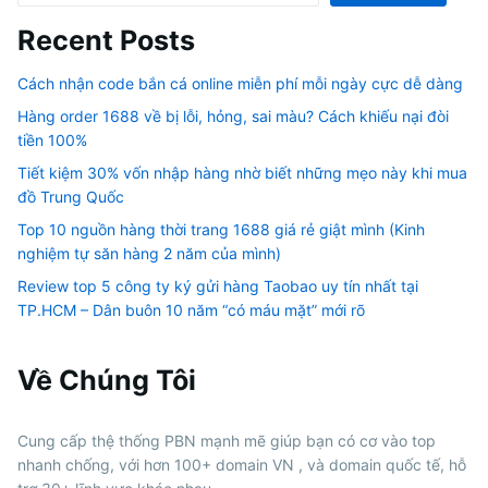
Recent Posts
Cách nhận code bắn cá online miễn phí mỗi ngày cực dễ dàng
Hàng order 1688 về bị lỗi, hỏng, sai màu? Cách khiếu nại đòi
tiền 100%
Tiết kiệm 30% vốn nhập hàng nhờ biết những mẹo này khi mua
đồ Trung Quốc
Top 10 nguồn hàng thời trang 1688 giá rẻ giật mình (Kinh
nghiệm tự săn hàng 2 năm của mình)
Review top 5 công ty ký gửi hàng Taobao uy tín nhất tại
TP.HCM – Dân buôn 10 năm “có máu mặt” mới rõ
Về Chúng Tôi
Cung cấp thệ thống PBN mạnh mẽ giúp bạn có cơ vào top
nhanh chống, với hơn 100+ domain VN , và domain quốc tế, hỗ