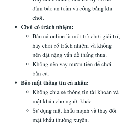
đảm bảo an toàn và công bằng khi
chơi.
Chơi có trách nhiệm:
Bắn cá online là một trò chơi giải trí,
hãy chơi có trách nhiệm và không
nên đặt nặng vấn đề thắng thua.
Không nên vay mượn tiền để chơi
bắn cá.
Bảo mật thông tin cá nhân:
Không chia sẻ thông tin tài khoản và
mật khẩu cho người khác.
Sử dụng mật khẩu mạnh và thay đổi
mật khẩu thường xuyên.