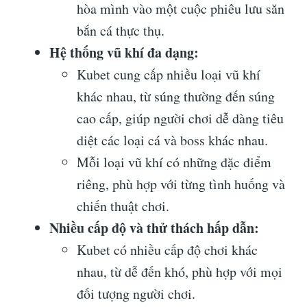
hòa mình vào một cuộc phiêu lưu săn
bắn cá thực thụ.
Hệ thống vũ khí đa dạng:
Kubet cung cấp nhiều loại vũ khí
khác nhau, từ súng thường đến súng
cao cấp, giúp người chơi dễ dàng tiêu
diệt các loại cá và boss khác nhau.
Mỗi loại vũ khí có những đặc điểm
riêng, phù hợp với từng tình huống và
chiến thuật chơi.
Nhiều cấp độ và thử thách hấp dẫn:
Kubet có nhiều cấp độ chơi khác
nhau, từ dễ đến khó, phù hợp với mọi
đối tượng người chơi.