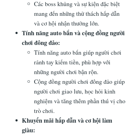
Các boss khủng và sự kiện đặc biệt
mang đến những thử thách hấp dẫn
và cơ hội nhận thưởng lớn.
Tính năng auto bắn và cộng đồng người
chơi đông đảo:
Tính năng auto bắn giúp người chơi
rảnh tay kiếm tiền, phù hợp với
những người chơi bận rộn.
Cộng đồng người chơi đông đảo giúp
người chơi giao lưu, học hỏi kinh
nghiệm và tăng thêm phần thú vị cho
trò chơi.
Khuyến mãi hấp dẫn và cơ hội làm
giàu: