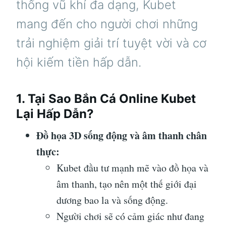
thống vũ khí đa dạng, Kubet
mang đến cho người chơi những
trải nghiệm giải trí tuyệt vời và cơ
hội kiếm tiền hấp dẫn.
1. Tại Sao Bắn Cá Online Kubet
Lại Hấp Dẫn?
Đồ họa 3D sống động và âm thanh chân
thực:
Kubet đầu tư mạnh mẽ vào đồ họa và
âm thanh, tạo nên một thế giới đại
dương bao la và sống động.
Người chơi sẽ có cảm giác như đang