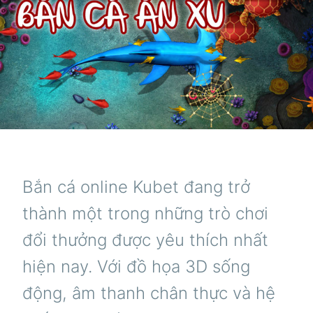
Bắn cá online Kubet đang trở
thành một trong những trò chơi
đổi thưởng được yêu thích nhất
hiện nay. Với đồ họa 3D sống
động, âm thanh chân thực và hệ