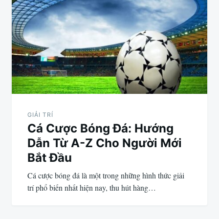
hướng
bài
viết
GIẢI TRÍ
Cá Cược Bóng Đá: Hướng
Dẫn Từ A-Z Cho Người Mới
Bắt Đầu
Cá cược bóng đá là một trong những hình thức giải
trí phổ biến nhất hiện nay, thu hút hàng…