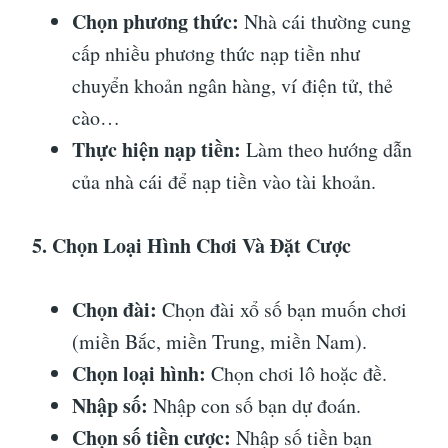
Chọn phương thức:
Nhà cái thường cung
cấp nhiều phương thức nạp tiền như
chuyển khoản ngân hàng, ví điện tử, thẻ
cào…
Thực hiện nạp tiền:
Làm theo hướng dẫn
của nhà cái để nạp tiền vào tài khoản.
5. Chọn Loại Hình Chơi Và Đặt Cược
Chọn đài:
Chọn đài xổ số bạn muốn chơi
(miền Bắc, miền Trung, miền Nam).
Chọn loại hình:
Chọn chơi lô hoặc đề.
Nhập số:
Nhập con số bạn dự đoán.
Chọn số tiền cược:
Nhập số tiền bạn