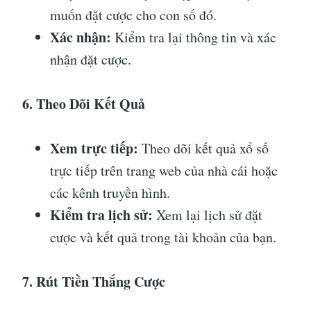
muốn đặt cược cho con số đó.
Xác nhận:
Kiểm tra lại thông tin và xác
nhận đặt cược.
6. Theo Dõi Kết Quả
Xem trực tiếp:
Theo dõi kết quả xổ số
trực tiếp trên trang web của nhà cái hoặc
các kênh truyền hình.
Kiểm tra lịch sử:
Xem lại lịch sử đặt
cược và kết quả trong tài khoản của bạn.
7. Rút Tiền Thắng Cược