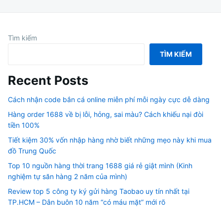
Tìm kiếm
TÌM KIẾM
Recent Posts
Cách nhận code bắn cá online miễn phí mỗi ngày cực dễ dàng
Hàng order 1688 về bị lỗi, hỏng, sai màu? Cách khiếu nại đòi
tiền 100%
Tiết kiệm 30% vốn nhập hàng nhờ biết những mẹo này khi mua
đồ Trung Quốc
Top 10 nguồn hàng thời trang 1688 giá rẻ giật mình (Kinh
nghiệm tự săn hàng 2 năm của mình)
Review top 5 công ty ký gửi hàng Taobao uy tín nhất tại
TP.HCM – Dân buôn 10 năm “có máu mặt” mới rõ