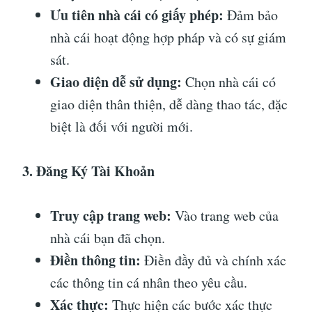
Ưu tiên nhà cái có giấy phép:
Đảm bảo
nhà cái hoạt động hợp pháp và có sự giám
sát.
Giao diện dễ sử dụng:
Chọn nhà cái có
giao diện thân thiện, dễ dàng thao tác, đặc
biệt là đối với người mới.
3. Đăng Ký Tài Khoản
Truy cập trang web:
Vào trang web của
nhà cái bạn đã chọn.
Điền thông tin:
Điền đầy đủ và chính xác
các thông tin cá nhân theo yêu cầu.
Xác thực:
Thực hiện các bước xác thực