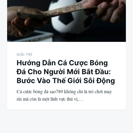
GIẢI TRÍ
Hướng Dẫn Cá Cược Bóng
Đá Cho Người Mới Bắt Đầu:
Bước Vào Thế Giới Sôi Động
Cá cược bóng đá sao789 không chỉ là trò chơi may
rủi mà còn là một lĩnh vực thú vị,…