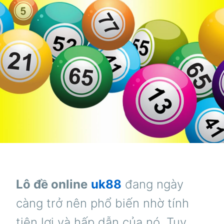
Lô đề online
uk88
đang ngày
càng trở nên phổ biến nhờ tính
tiện lợi và hấp dẫn của nó. Tuy