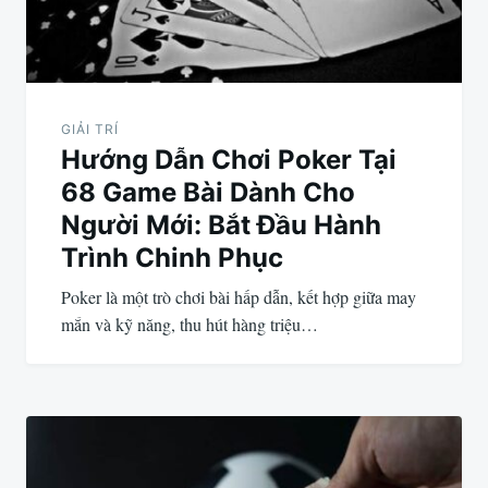
viết
GIẢI TRÍ
Hướng Dẫn Chơi Poker Tại
68 Game Bài Dành Cho
Người Mới: Bắt Đầu Hành
Trình Chinh Phục
Poker là một trò chơi bài hấp dẫn, kết hợp giữa may
mắn và kỹ năng, thu hút hàng triệu…