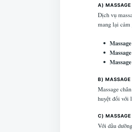
A) MASSAGE
Dịch vụ massa
mang lại cảm 
Massage
Massage
Massage
B) MASSAGE
Massage chân 
huyệt đối với
C) MASSAGE
Với dầu dưỡng