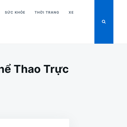
SỨC KHỎE
THỜI TRANG
XE
hể Thao Trực