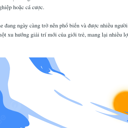
ghiệp hoặc cá cược.
ne đang ngày càng trở nên phổ biến và được nhiều người
ột xu hướng giải trí mới của giới trẻ, mang lại nhiều lợ