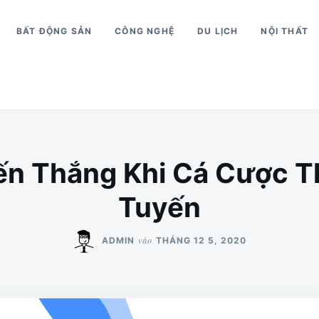
BẤT ĐỘNG SẢN
CÔNG NGHỆ
DU LỊCH
NỘI THẤT
iến Thắng Khi Cá Cược T
Tuyến
vào
ADMIN
THÁNG 12 5, 2020