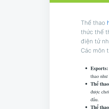
Thể thao
thức thể t
điện tử n
Các môn t
Esports:
thao như
Thể thao
được chơi
đấu.
Thể thao 