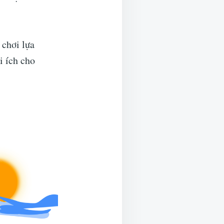
 chơi lựa
i ích cho