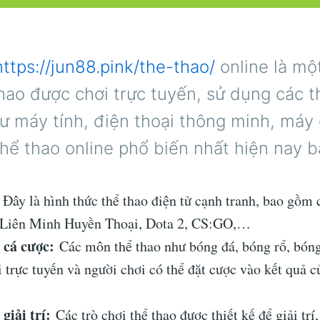
https://jun88.pink/the-thao/
online là mộ
hao được chơi trực tuyến, sử dụng các th
hư máy tính, điện thoại thông minh, máy
hể thao online phổ biến nhất hiện nay 
Đây là hình thức thể thao điện tử cạnh tranh, bao gồm
 Liên Minh Huyền Thoại, Dota 2, CS:GO,…
 cá cược:
Các môn thể thao như bóng đá, bóng rổ, bó
 trực tuyến và người chơi có thể đặt cược vào kết quả c
giải trí:
Các trò chơi thể thao được thiết kế để giải trí,