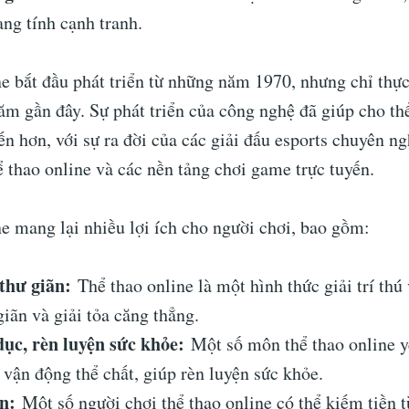
ng tính cạnh tranh.
ne bắt đầu phát triển từ những năm 1970, nhưng chỉ thự
ăm gần đây. Sự phát triển của công nghệ đã giúp cho th
ến hơn, với sự ra đời của các giải đấu esports chuyên ng
ể thao online và các nền tảng chơi game trực tuyến.
e mang lại nhiều lợi ích cho người chơi, bao gồm:
 thư giãn:
Thể thao online là một hình thức giải trí thú 
giãn và giải tỏa căng thẳng.
dục, rèn luyện sức khỏe:
Một số môn thể thao online y
 vận động thể chất, giúp rèn luyện sức khỏe.
n:
Một số người chơi thể thao online có thể kiếm tiền t