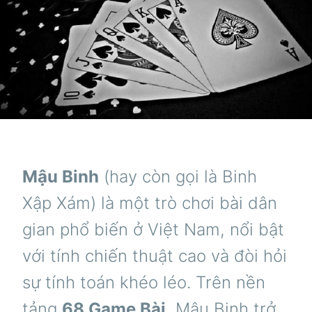
Mậu Binh
(hay còn gọi là Binh
Xập Xám) là một trò chơi bài dân
gian phổ biến ở Việt Nam, nổi bật
với tính chiến thuật cao và đòi hỏi
sự tính toán khéo léo. Trên nền
tảng
68 Game Bài
, Mậu Binh trở