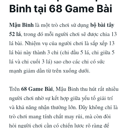
Binh tại 68 Game Bài
Mậu Binh
bộ bài tây
là một trò chơi sử dụng
52 lá
, trong đó mỗi người chơi sẽ được chia 13
lá bài. Nhiệm vụ của người chơi là sắp xếp 13
lá bài này thành 3 chi (chi đầu 5 lá, chi giữa 5
lá và chi cuối 3 lá) sao cho các chi có sức
mạnh giảm dần từ trên xuống dưới.
68 Game Bài
Trên
, Mậu Binh thu hút rất nhiều
người chơi nhờ sự kết hợp giữa yếu tố giải trí
và khả năng nhận thưởng lớn. Đây không chỉ là
trò chơi mang tính chất may rủi, mà còn đòi
hỏi người chơi cần có chiến lược rõ ràng để