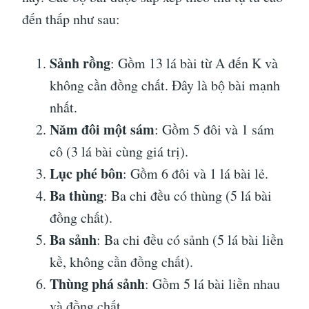
đến thấp như sau:
Sảnh rồng
: Gồm 13 lá bài từ A đến K và
không cần đồng chất. Đây là bộ bài mạnh
nhất.
Năm đôi một sám
: Gồm 5 đôi và 1 sám
cô (3 lá bài cùng giá trị).
Lục phé bôn
: Gồm 6 đôi và 1 lá bài lẻ.
Ba thùng
: Ba chi đều có thùng (5 lá bài
đồng chất).
Ba sảnh
: Ba chi đều có sảnh (5 lá bài liền
kề, không cần đồng chất).
Thùng phá sảnh
: Gồm 5 lá bài liền nhau
và đồng chất.