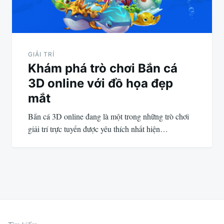
GIẢI TRÍ
Khám phá trò chơi Bắn cá
3D online với đồ họa đẹp
mắt
Bắn cá 3D online đang là một trong những trò chơi
giải trí trực tuyến được yêu thích nhất hiện…