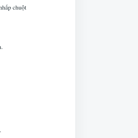
 nhấp chuột
n.
.