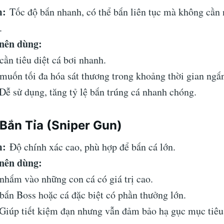
m:
Tốc độ bắn nhanh, có thể bắn liên tục mà không cần
.
nên dùng:
cần tiêu diệt cá bơi nhanh.
muốn tối đa hóa sát thương trong khoảng thời gian ngắ
ễ sử dụng, tăng tỷ lệ bắn trúng cá nhanh chóng.
 Bắn Tỉa (Sniper Gun)
m:
Độ chính xác cao, phù hợp để bắn cá lớn.
nên dùng:
nhắm vào những con cá có giá trị cao.
bắn Boss hoặc cá đặc biệt có phần thưởng lớn.
iúp tiết kiệm đạn nhưng vẫn đảm bảo hạ gục mục tiêu