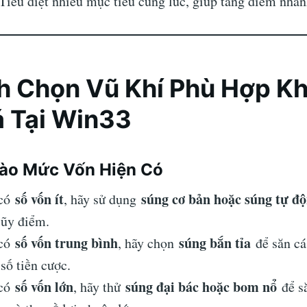
iêu diệt nhiều mục tiêu cùng lúc, giúp tăng điểm nha
h Chọn Vũ Khí Phù Hợp Kh
 Tại Win33
Vào Mức Vốn Hiện Có
số vốn ít
súng cơ bản hoặc súng tự đ
 có
, hãy sử dụng
lũy điểm.
số vốn trung bình
súng bắn tỉa
 có
, hãy chọn
để săn cá
số tiền cược.
số vốn lớn
súng đại bác hoặc bom nổ
 có
, hãy thử
để să