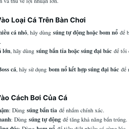
 và thu về lợi nhuận lớn.
Vào Loại Cá Trên Bàn Chơi
hiều cá nhỏ
súng tự động hoặc bom nổ
, hãy dùng
để b
.
á lớn
súng bắn tỉa hoặc súng đại bác
, hãy dùng
để tối 
Boss cá
bom nổ kết hợp súng đại bác
, hãy sử dụng
để 
Vào Cách Bơi Của Cá
hậm
súng bắn tỉa
: Dùng
để nhắm chính xác.
hanh
súng tự động
: Dùng
để tăng khả năng bắn trúng.
ông đúc
bom nổ
: Dùng
để tiêu diệt nhiều cá cùng lúc.