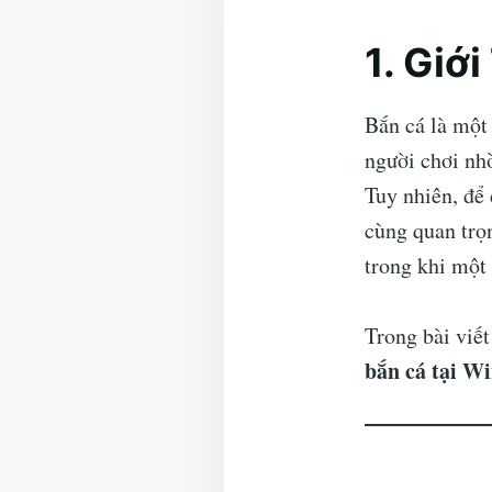
1. Giới
Bắn cá là một 
người chơi nh
Tuy nhiên, để 
cùng quan trọ
trong khi một 
Trong bài viế
bắn cá tại W