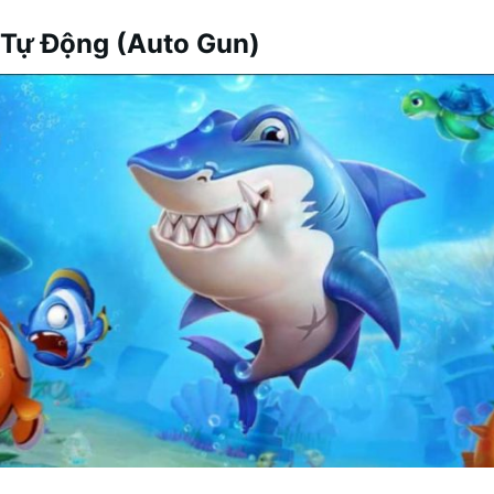
 Tự Động (Auto Gun)