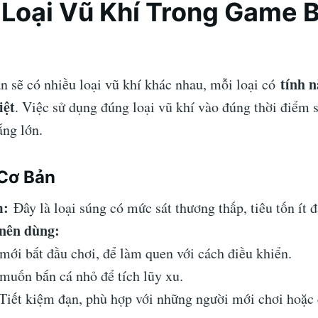
 Loại Vũ Khí Trong Game 
3
tính n
ạn sẽ có nhiều loại vũ khí khác nhau, mỗi loại có
iệt
. Việc sử dụng đúng loại vũ khí vào đúng thời điểm 
ắng lớn.
 Cơ Bản
m:
Đây là loại súng có mức sát thương thấp, tiêu tốn ít đ
nên dùng:
mới bắt đầu chơi, để làm quen với cách điều khiển.
muốn bắn cá nhỏ để tích lũy xu.
iết kiệm đạn, phù hợp với những người mới chơi hoặc c