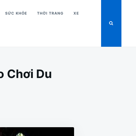
SỨC KHỎE
THỜI TRANG
XE
o Chơi Du