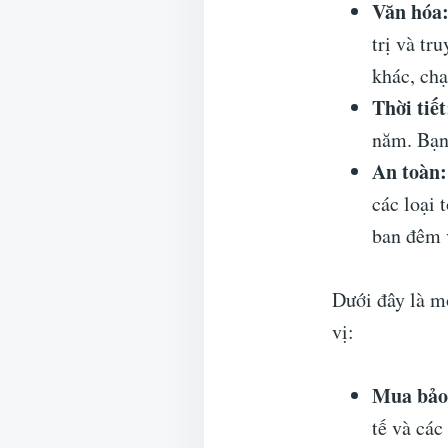
Văn hóa
trị và tr
khác, ch
Thời tiết
năm. Bạn
An toàn:
các loại 
ban đêm 
Dưới đây là m
vị:
Mua bảo 
tế và các