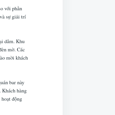
so với phần
à sự giải trí
mại dâm. Khu
 đèn mờ. Các
hào mời khách
quán bar này
u. Khách hàng
c hoạt động