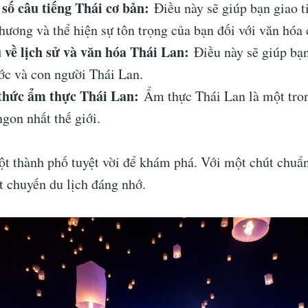
số câu tiếng Thái cơ bản:
Điều này sẽ giúp bạn giao t
hương và thể hiện sự tôn trọng của bạn đối với văn hóa 
 về lịch sử và văn hóa Thái Lan:
Điều này sẽ giúp bạn
ớc và con người Thái Lan.
thức ẩm thực Thái Lan:
Ẩm thực Thái Lan là một tro
gon nhất thế giới.
t thành phố tuyệt vời để khám phá. Với một chút chuẩn
t chuyến du lịch đáng nhớ.