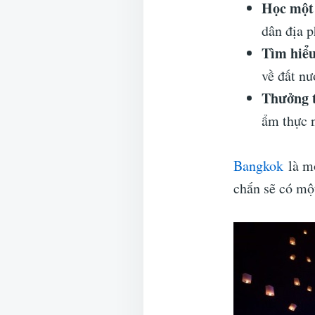
Học một 
dân địa p
Tìm hiểu
về đất nư
Thưởng 
ẩm thực n
Bangkok
là mộ
chắn sẽ có mộ