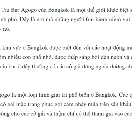
Trụ Bar Agogo của Bangkok là một thế giới khác biệt 
ành phố. Đây là nơi mà những người tìm kiếm niềm vui v
y nó.
 khu vực ở Bangkok được biết đến với các hoạt động 
ồm nhiều con phố nhỏ, được thắp sáng bởi đèn neon và
uán bar ở đây thường có các cô gái đứng ngoài đường c
ogo là một loại hình giải trí phổ biến ở Bangkok. Các 
 cô gái mặc trang phục gợi cảm nhảy múa trên sân khấ
uống cho các cô gái và thậm chí có thể tham gia vào cá