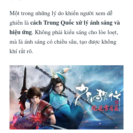
Một trong những lý do khiến người xem dễ
cách Trung Quốc xử lý ánh sáng và
ghiền là
hiệu ứng
. Không phải kiểu sáng cho lòe loẹt,
mà là ánh sáng có chiều sâu, tạo được không
khí rất rõ.