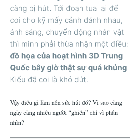
càng bị hút. Tới đoạn tua lại để
coi cho kỹ mấy cảnh đánh nhau,
ánh sáng, chuyển động nhân vật
thì mình phải thừa nhận một điều:
đồ họa của hoạt hình 3D Trung
Quốc bây giờ thật sự quá khủng
.
Kiểu đã coi là khó dứt.
Vậy điều gì làm nên sức hút đó? Vì sao càng
ngày càng nhiều người “ghiền” chỉ vì phần
nhìn?