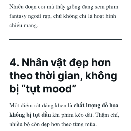
Nhiều đoạn coi mà thấy giống đang xem phim
fantasy ngoài rạp, chứ không chỉ là hoạt hình
chiếu mạng.
4. Nhân vật đẹp hơn
theo thời gian, không
bị “tụt mood”
chất lượng đồ họa
Một điểm rất đáng khen là
không bị tụt dần
khi phim kéo dài. Thậm chí,
nhiều bộ còn đẹp hơn theo từng mùa.