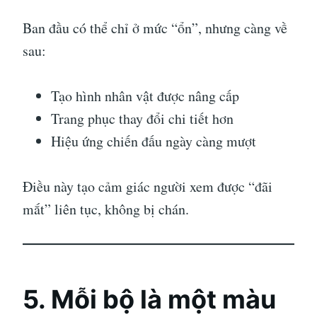
Ban đầu có thể chỉ ở mức “ổn”, nhưng càng về
sau:
Tạo hình nhân vật được nâng cấp
Trang phục thay đổi chi tiết hơn
Hiệu ứng chiến đấu ngày càng mượt
Điều này tạo cảm giác người xem được “đãi
mắt” liên tục, không bị chán.
5. Mỗi bộ là một màu