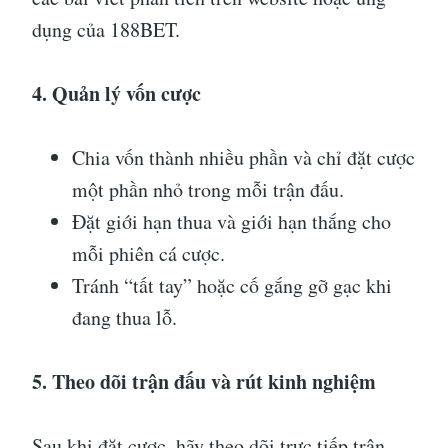
dụng của 188BET.
4. Quản lý vốn cược
Chia vốn thành nhiều phần và chỉ đặt cược
một phần nhỏ trong mỗi trận đấu.
Đặt giới hạn thua và giới hạn thắng cho
mỗi phiên cá cược.
Tránh “tất tay” hoặc cố gắng gỡ gạc khi
đang thua lỗ.
5. Theo dõi trận đấu và rút kinh nghiệm
Sau khi đặt cược, hãy theo dõi trực tiếp trận