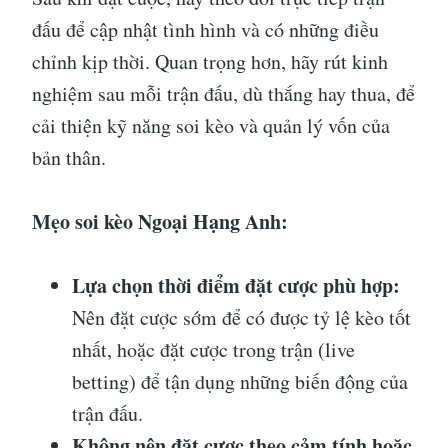
đấu để cập nhật tình hình và có những điều
chỉnh kịp thời. Quan trọng hơn, hãy rút kinh
nghiệm sau mỗi trận đấu, dù thắng hay thua, để
cải thiện kỹ năng soi kèo và quản lý vốn của
bản thân.
Mẹo soi kèo Ngoại Hạng Anh:
Lựa chọn thời điểm đặt cược phù hợp:
Nên đặt cược sớm để có được tỷ lệ kèo tốt
nhất, hoặc đặt cược trong trận (live
betting) để tận dụng những biến động của
trận đấu.
Không nên đặt cược theo cảm tính hoặc