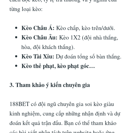
từng loại kèo:
Kèo Châu Á:
Kèo chấp, kèo trên/dưới.
Kèo Châu Âu:
Kèo 1X2 (đội nhà thắng,
hòa, đội khách thắng).
Kèo Tài Xỉu:
Dự đoán tổng số bàn thắng.
Kèo thẻ phạt, kèo phạt góc…
3. Tham khảo ý kiến chuyên gia
188BET có đội ngũ chuyên gia soi kèo giàu
kinh nghiệm, cung cấp những nhận định và dự
đoán kết quả trận đấu. Bạn có thể tham khảo
các bài viết phân tích trên website hoặc ứng