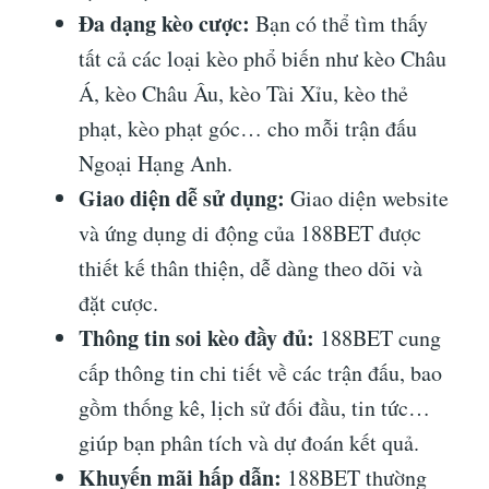
Đa dạng kèo cược:
Bạn có thể tìm thấy
tất cả các loại kèo phổ biến như kèo Châu
Á, kèo Châu Âu, kèo Tài Xỉu, kèo thẻ
phạt, kèo phạt góc… cho mỗi trận đấu
Ngoại Hạng Anh.
Giao diện dễ sử dụng:
Giao diện website
và ứng dụng di động của 188BET được
thiết kế thân thiện, dễ dàng theo dõi và
đặt cược.
Thông tin soi kèo đầy đủ:
188BET cung
cấp thông tin chi tiết về các trận đấu, bao
gồm thống kê, lịch sử đối đầu, tin tức…
giúp bạn phân tích và dự đoán kết quả.
Khuyến mãi hấp dẫn:
188BET thường