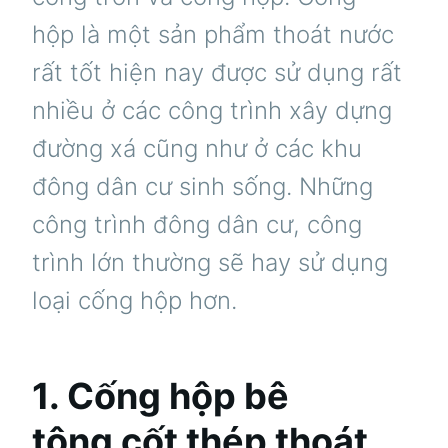
hộp là một sản phẩm thoát nước
rất tốt hiện nay được sử dụng rất
nhiều ở các công trình xây dựng
đường xá cũng như ở các khu
đông dân cư sinh sống. Những
công trình đông dân cư, công
trình lớn thường sẽ hay sử dụng
loại cống hộp hơn.
1. Cống hộp bê
tông cốt thép thoát