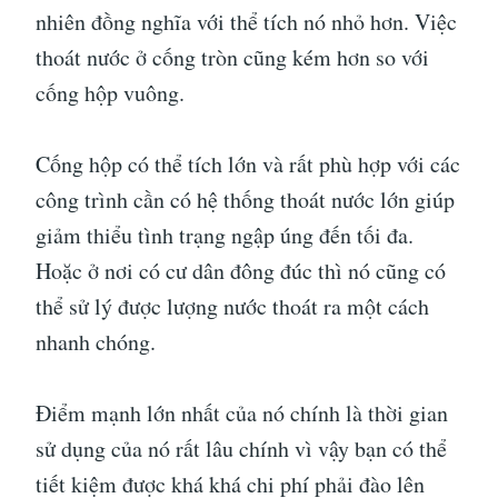
nhiên đồng nghĩa với thể tích nó nhỏ hơn. Việc
thoát nước ở cống tròn cũng kém hơn so với
cống hộp vuông.
Cống hộp có thể tích lớn và rất phù hợp với các
công trình cần có hệ thống thoát nước lớn giúp
giảm thiểu tình trạng ngập úng đến tối đa.
Hoặc ở nơi có cư dân đông đúc thì nó cũng có
thể sử lý được lượng nước thoát ra một cách
nhanh chóng.
Điểm mạnh lớn nhất của nó chính là thời gian
sử dụng của nó rất lâu chính vì vậy bạn có thể
tiết kiệm được khá khá chi phí phải đào lên