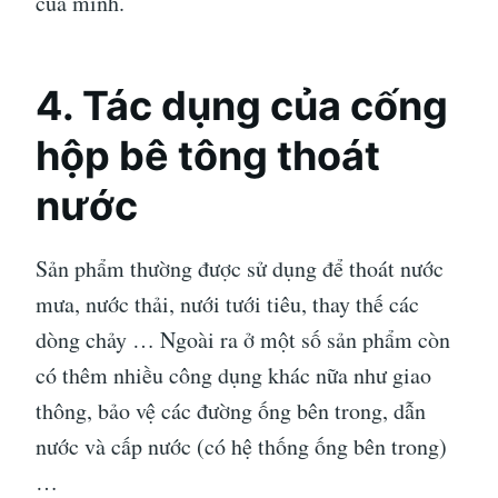
của mình.
4. Tác dụng của cống
hộp bê tông thoát
nước
Sản phẩm thường được sử dụng để thoát nước
mưa, nước thải, nưới tưới tiêu, thay thế các
dòng chảy … Ngoài ra ở một số sản phẩm còn
có thêm nhiều công dụng khác nữa như giao
thông, bảo vệ các đường ống bên trong, dẫn
nước và cấp nước (có hệ thống ống bên trong)
…