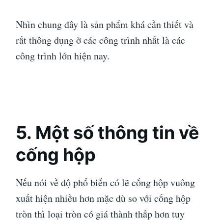
Nhìn chung đây là sản phẩm khá cần thiết và
rất thông dụng ở các công trình nhất là các
công trình lớn hiện nay.
5. Một số thông tin về
cống hộp
Nếu nói về độ phổ biến có lẽ cống hộp vuông
xuất hiện nhiều hơn mặc dù so với cống hộp
tròn thì loại tròn có giá thành thấp hơn tuy