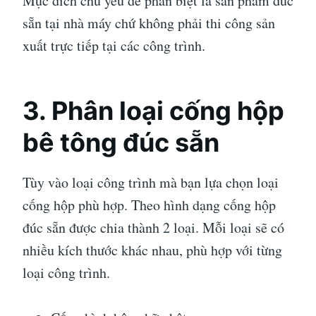
Mục đích chủ yếu để phân biệt là sản phẩm đúc
sẵn tại nhà máy chứ không phải thi công sản
xuất trực tiếp tại các công trình.
3. Phân loại cống hộp
bê tông đúc sẵn
Tùy vào loại công trình mà bạn lựa chọn loại
cống hộp phù hợp. Theo hình dạng cống hộp
đúc sẵn được chia thành 2 loại. Mỗi loại sẽ có
nhiều kích thước khác nhau, phù hợp với từng
loại công trình.