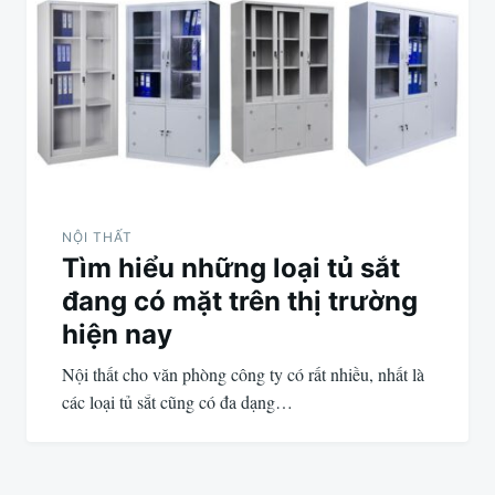
NỘI THẤT
Tìm hiểu những loại tủ sắt
đang có mặt trên thị trường
hiện nay
Nội thất cho văn phòng công ty có rất nhiều, nhất là
các loại tủ sắt cũng có đa dạng…