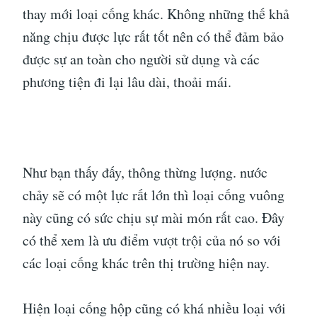
thay mới loại cống khác. Không những thế khả
năng chịu được lực rất tốt nên có thể đảm bảo
được sự an toàn cho người sử dụng và các
phương tiện đi lại lâu dài, thoải mái.
Như bạn thấy đấy, thông thừng lượng. nước
chảy sẽ có một lực rất lớn thì loại cống vuông
này cũng có sức chịu sự mài món rất cao. Đây
có thể xem là ưu điểm vượt trội của nó so với
các loại cống khác trên thị trường hiện nay.
Hiện loại cống hộp cũng có khá nhiều loại với