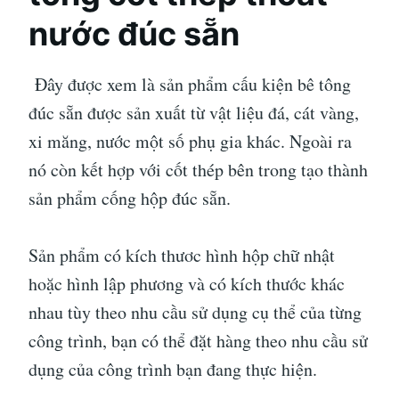
nước đúc sẵn
Đây được xem là sản phẩm cấu kiện bê tông
đúc sẵn được sản xuất từ vật liệu đá, cát vàng,
xi măng, nước một số phụ gia khác. Ngoài ra
nó còn kết hợp với cốt thép bên trong tạo thành
sản phẩm cống hộp đúc sẵn.
Sản phẩm có kích thươc hình hộp chữ nhật
hoặc hình lập phương và có kích thước khác
nhau tùy theo nhu cầu sử dụng cụ thể của từng
công trình, bạn có thể đặt hàng theo nhu cầu sử
dụng của công trình bạn đang thực hiện.