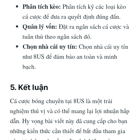
Phân tích kèo:
Phân tích kỹ các loại kèo
cá cược để đưa ra quyết định đúng đắn.
Quản lý vốn:
Đặt ra ngân sách cá cược và
tuân thủ theo ngân sách đó.
Chọn nhà cái uy tín:
Chọn nhà cái uy tín
như 8US để đảm bảo an toàn và minh
bạch.
5. Kết luận
Cá cược bóng chuyền tại 8US là một trải
nghiệm thú vị và có thể mang lại lợi nhuận hấp
dẫn. Hy vọng bài viết này đã cung cấp cho bạn
những kiến thức cần thiết để bắt đầu tham gia