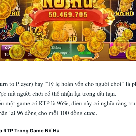
rn to Player) hay “Tỷ lệ hoàn vốn cho người chơi” là 
ược mà người chơi có thể nhận lại trong dài hạn.
ếu một game có RTP là 96%, điều này có nghĩa rằng tru
hận lại 96 đồng cho mỗi 100 đồng cược.
Của RTP Trong Game Nổ Hũ