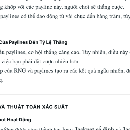
g khớp với các payline này, người chơi sẽ thắng cược.
paylines có thể dao động từ vài chục đến hàng trăm, tù
Của Paylines Đến Tỷ Lệ Thắng
u paylines, cơ hội thắng càng cao. Tuy nhiên, điều này
 việc bạn phải đặt cược nhiều hơn.
p của RNG và paylines tạo ra các kết quả ngẫu nhiên, 
g.
 VÀ THUẬT TOÁN XÁC SUẤT
pot Hoạt Động
Jackpot cố định
Ja
hường được chia thành hai loại:
và