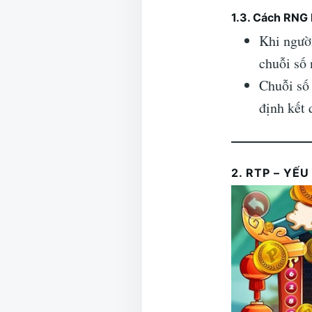
1.3. Cách RNG
Khi người
chuỗi số 
Chuỗi số 
định kết 
2. RTP – YẾ