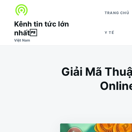
Nhảy
Tìm
đến
kiếm
TRANG CHỦ
nội
cho:
Kênh tin tức lớn
dung
nhất
Y TẾ
Việt Nam
Giải Mã Thu
Onlin