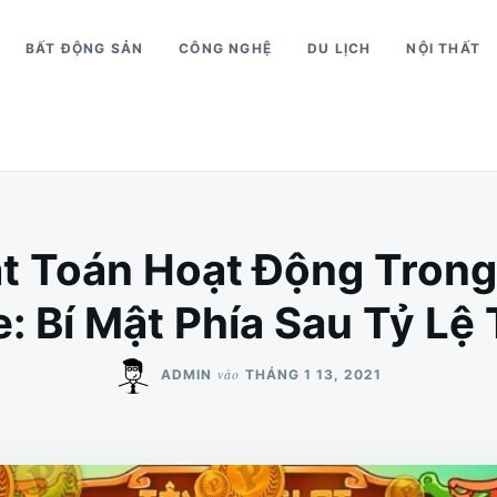
BẤT ĐỘNG SẢN
CÔNG NGHỆ
DU LỊCH
NỘI THẤT
ật Toán Hoạt Động Tron
e: Bí Mật Phía Sau Tỷ Lệ
vào
ADMIN
THÁNG 1 13, 2021