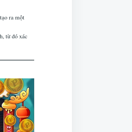
tạo ra một
h, từ đó xác