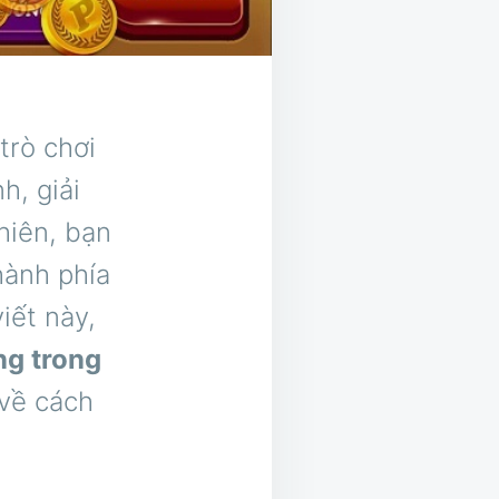
trò chơi
h, giải
hiên, bạn
hành phía
iết này,
ng trong
 về cách