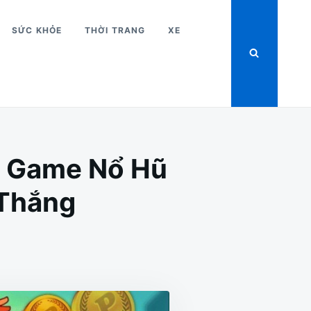
SỨC KHỎE
THỜI TRANG
XE
g Game Nổ Hũ
 Thắng