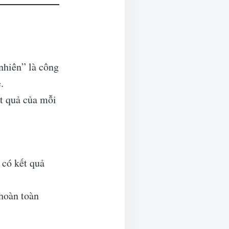
hiên” là công
.
ết quả của mỗi
có kết quả
 hoàn toàn