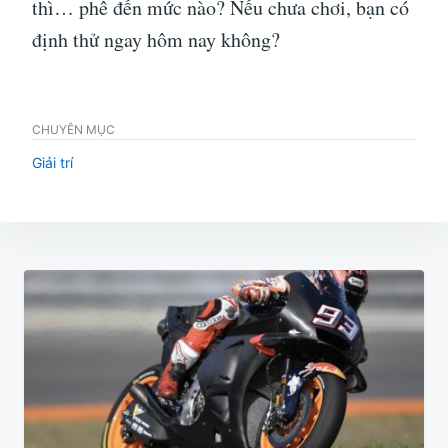
thì… phê đến mức nào? Nếu chưa chơi, bạn có
định thử ngay hôm nay không?
CHUYÊN MỤC
Giải trí
Điều
hướng
bài
viết