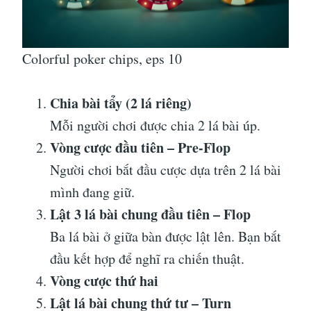
Colorful poker chips, eps 10
Chia bài tẩy (2 lá riêng)
Mỗi người chơi được chia 2 lá bài úp.
Vòng cược đầu tiên – Pre-Flop
Người chơi bắt đầu cược dựa trên 2 lá bài
mình đang giữ.
Lật 3 lá bài chung đầu tiên – Flop
Ba lá bài ở giữa bàn được lật lên. Bạn bắt
đầu kết hợp để nghĩ ra chiến thuật.
Vòng cược thứ hai
Lật lá bài chung thứ tư – Turn