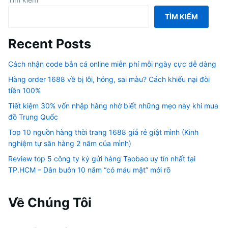
TÌM KIẾM
Recent Posts
Cách nhận code bắn cá online miễn phí mỗi ngày cực dễ dàng
Hàng order 1688 về bị lỗi, hỏng, sai màu? Cách khiếu nại đòi
tiền 100%
Tiết kiệm 30% vốn nhập hàng nhờ biết những mẹo này khi mua
đồ Trung Quốc
Top 10 nguồn hàng thời trang 1688 giá rẻ giật mình (Kinh
nghiệm tự săn hàng 2 năm của mình)
Review top 5 công ty ký gửi hàng Taobao uy tín nhất tại
TP.HCM – Dân buôn 10 năm “có máu mặt” mới rõ
Về Chúng Tôi