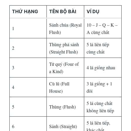
THỨ HẠNG
TÊN BỘ BÀI
VÍ DỤ
Sảnh chúa (Royal
10 – J – Q – K –
1
Flush)
A cùng chất
Thùng phá sảnh
5 lá liên tiếp
2
(Straight Flush)
cùng chất
Tứ quý (Four of
3
4 lá giống nhau
a Kind)
Cù lũ (Full
3 lá giống + 1
4
House)
đôi
5 lá cùng chất
5
Thùng (Flush)
không liên tiếp
5 lá liên tiếp,
6
Sảnh (Straight)
khác chất