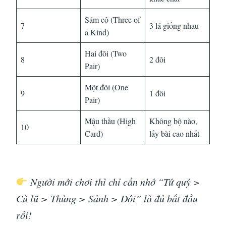
Sám cô (Three of
7
3 lá giống nhau
a Kind)
Hai đôi (Two
8
2 đôi
Pair)
Một đôi (One
9
1 đôi
Pair)
Mậu thầu (High
Không bộ nào,
10
Card)
lấy bài cao nhất
Người mới chơi thì chỉ cần nhớ “Tứ quý >
Cù lũ > Thùng > Sảnh > Đôi” là đủ bắt đầu
rồi!