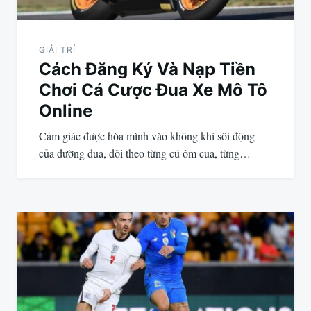
GIẢI TRÍ
Cách Đăng Ký Và Nạp Tiền
Chơi Cá Cược Đua Xe Mô Tô
Online
Cảm giác được hòa mình vào không khí sôi động
của đường đua, dõi theo từng cú ôm cua, từng…