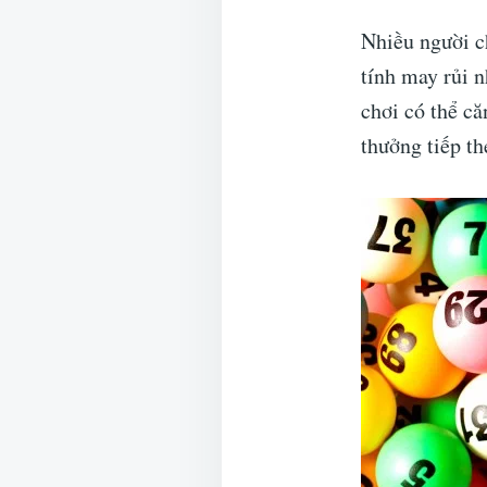
Nhiều người c
tính may rủi n
chơi có thể că
thưởng tiếp t