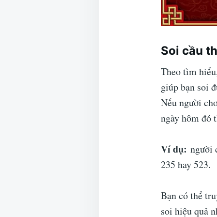
Soi cầu t
Theo tìm hiểu
giúp bạn soi đ
Nếu người chơi
ngày hôm đó t
Ví dụ:
người c
235 hay 523.
Bạn có thể tr
soi hiệu quả n