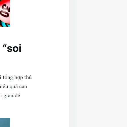
 “soi
i tổng hợp thủ
hiệu quả cao
i gian để