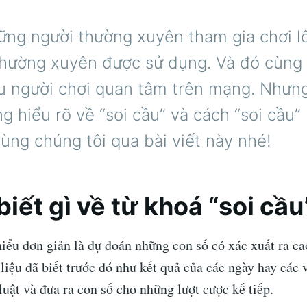
ững người thường xuyên tham gia chơi lô
 thường xuyên được sử dụng. Và đó cùng 
u người chơi quan tâm trên mạng. Nhưn
ng hiểu rõ về “soi cầu” và cách “soi cầu”
ùng chúng tôi qua bài viết này nhé!
biết gì về từ khoá “soi cầu
iểu đơn giản là dự đoán những con số có xác xuất ra ca
liệu đã biết trước đó như kết quả của các ngày hay các
luật và đưa ra con số cho những lượt cược kế tiếp.