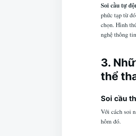
Soi cầu tự độ
phức tạp từ đó
chọn. Hình th
nghệ thông ti
3. Nhữ
thể th
Soi cầu t
Với cách soi n
hôm đó.