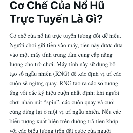
Cơ Chế Của Nổ Hũ
Trực Tuyến Là Gì?
Cơ chế của nổ hũ trực tuyến tương đối dễ hiểu.
Người chơi gửi tiền vào máy, tiền này được đưa
vào một máy tính trung tâm cung cấp năng
lượng cho trò chơi. Máy tính này sử dụng bộ
tạo số ngẫu nhiên (RNG) để xác định vị trí các
cuộn sẽ ngừng quay. RNG tạo ra các số tương
ứng với các ký hiệu cuộn nhất định; khi người
chơi nhấn nút “spin”, các cuộn quay và cuối
cùng dừng lại ở một vị trí ngẫu nhiên. Nếu các
biểu tượng xuất hiện trên đường trả tiền khớp
với các biểu tượng trên đặt cược của người