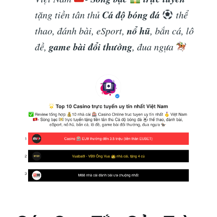
Cá độ bóng đá
tặng tiền tân thủ
thể
nổ hũ
thao, đánh bài, eSport,
, bắn cá, lô
game bài đổi thưởng
đề,
, đua ngựa