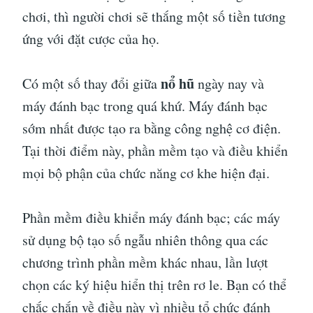
chơi, thì người chơi sẽ thắng một số tiền tương
ứng với đặt cược của họ.
nổ hũ
Có một số thay đổi giữa
ngày nay và
máy đánh bạc trong quá khứ. Máy đánh bạc
sớm nhất được tạo ra bằng công nghệ cơ điện.
Tại thời điểm này, phần mềm tạo và điều khiển
mọi bộ phận của chức năng cơ khe hiện đại.
Phần mềm điều khiển máy đánh bạc; các máy
sử dụng bộ tạo số ngẫu nhiên thông qua các
chương trình phần mềm khác nhau, lần lượt
chọn các ký hiệu hiển thị trên rơ le. Bạn có thể
chắc chắn về điều này vì nhiều tổ chức đánh