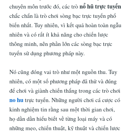
nổ hũ trực tuyến
chuyên môn trước đó, các trò
chắc chắn là trò chơi sòng bạc trực tuyến phổ
biến nhất. Tuy nhiên, vì kết quả hoàn toàn ngẫu
nhiên và có rất ít khả năng cho chiến lược
thông minh, nên phần lớn các sòng bạc trực
tuyến sử dụng phương pháp này.
Nó cũng đóng vai trò như một nguồn thu. Tuy
nhiên, có một số phương pháp đã thử và đúng
để chơi và giành chiến thắng trong các trò chơi
no hu
trực tuyến. Những người chơi cá cược có
kinh nghiệm tin rằng sau một thời gian chơi,
họ dần dần hiểu biết về từng loại máy và có
những mẹo, chiến thuật, kỹ thuật và chiến lược