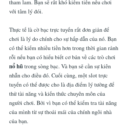
tham lam. Bạn sẽ rất khó kiếm tiền nếu chơi
với tâm lý đói.
Thực tế là cờ bạc trực tuyến rất đơn giản để
chơi là lý do chính cho sự hấp dẫn của nó. Bạn
có thể kiếm nhiều tiền hơn trong thời gian rảnh
rỗi nếu bạn có hiểu biết cơ bản về các trò chơi
nổ hũ
trong sòng bạc. Và bạn sẽ cần sự kiên
nhẫn cho điều đó. Cuối cùng, một slot trực
tuyến có thể được cho là địa điểm lý tưởng để
thử tài năng và kiến ​​thức chuyên môn của
người chơi. Bởi vì bạn có thể kiểm tra tài năng
của mình từ sự thoải mái của chính ngôi nhà
của bạn.