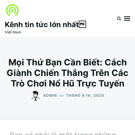
Nhảy
Tìm
đến
kiếm
nội
cho:
Kênh tin tức lớn nhất
dung
Việt Nam
Mọi Thứ Bạn Cần Biết: Cách
Giành Chiến Thắng Trên Các
Trò Chơi Nổ Hũ Trực Tuyến
vào
ADMIN
THÁNG 9 16, 2020