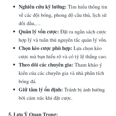
Nghiên cứu kỹ lưỡng:
Tìm hiểu thông tin
về các đội bóng, phong độ cầu thủ, lịch sử
đối đầu,…
Quản lý vốn cược:
Đặt ra ngân sách cược
hợp lý và tuân thủ nguyên tắc quản lý vốn.
Chọn kèo cược phù hợp:
Lựa chọn kèo
cược mà bạn hiểu rõ và có tỷ lệ thắng cao.
Theo dõi các chuyên gia:
Tham khảo ý
kiến của các chuyên gia và nhà phân tích
bóng đá.
Giữ tâm lý ổn định:
Tránh bị ảnh hưởng
bởi cảm xúc khi đặt cược.
5. Lưu Ý Quan Trọng: