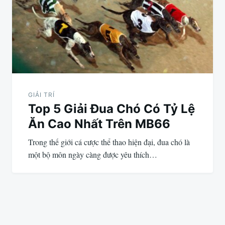
GIẢI TRÍ
Top 5 Giải Đua Chó Có Tỷ Lệ
Ăn Cao Nhất Trên MB66
Trong thế giới cá cược thể thao hiện đại, đua chó là
một bộ môn ngày càng được yêu thích…