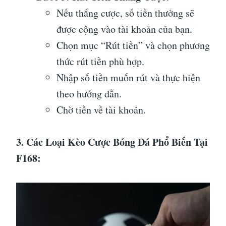
Nếu thắng cược, số tiền thưởng sẽ
được cộng vào tài khoản của bạn.
Chọn mục “Rút tiền” và chọn phương
thức rút tiền phù hợp.
Nhập số tiền muốn rút và thực hiện
theo hướng dẫn.
Chờ tiền về tài khoản.
3. Các Loại Kèo Cược Bóng Đá Phổ Biến Tại
F168: