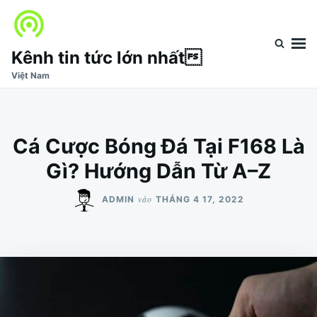
Nhảy
Tìm
đến
kiếm
nội
cho:
Kênh tin tức lớn nhất
dung
Việt Nam
Cá Cược Bóng Đá Tại F168 Là
Gì? Hướng Dẫn Từ A–Z
vào
ADMIN
THÁNG 4 17, 2022