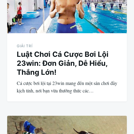
viết
GIẢI TRÍ
Luật Chơi Cá Cược Bơi Lội
23win: Đơn Giản, Dễ Hiểu,
Thắng Lớn!
Cá cược bơi lội tại 23win mang đến một sân chơi đầy
kịch tính, nơi bạn vừa thưởng thức các…