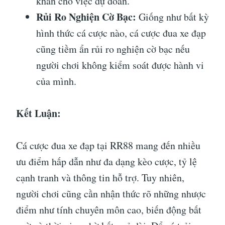
khăn cho việc dự đoán.
Rủi Ro Nghiện Cờ Bạc:
Giống như bất kỳ
hình thức cá cược nào, cá cược đua xe đạp
cũng tiềm ẩn rủi ro nghiện cờ bạc nếu
người chơi không kiểm soát được hành vi
của mình.
Kết Luận:
Cá cược đua xe đạp tại RR88 mang đến nhiều
ưu điểm hấp dẫn như đa dạng kèo cược, tỷ lệ
cạnh tranh và thông tin hỗ trợ. Tuy nhiên,
người chơi cũng cần nhận thức rõ những nhược
điểm như tính chuyên môn cao, biến động bất