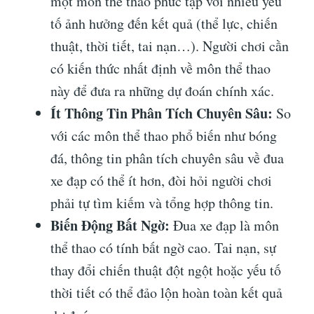
một môn thể thao phức tạp với nhiều yếu
tố ảnh hưởng đến kết quả (thể lực, chiến
thuật, thời tiết, tai nạn…). Người chơi cần
có kiến thức nhất định về môn thể thao
này để đưa ra những dự đoán chính xác.
Ít Thông Tin Phân Tích Chuyên Sâu:
So
với các môn thể thao phổ biến như bóng
đá, thông tin phân tích chuyên sâu về đua
xe đạp có thể ít hơn, đòi hỏi người chơi
phải tự tìm kiếm và tổng hợp thông tin.
Biến Động Bất Ngờ:
Đua xe đạp là môn
thể thao có tính bất ngờ cao. Tai nạn, sự
thay đổi chiến thuật đột ngột hoặc yếu tố
thời tiết có thể đảo lộn hoàn toàn kết quả