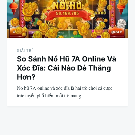
GIẢI TRÍ
So Sánh Nổ Hũ 7A Online Và
Xóc Đĩa: Cái Nào Dễ Thắng
Hơn?
Nổ hũ 7A online và xóc đĩa là hai trò chơi cá cược
trực tuyến phổ biến, mỗi trò mang…