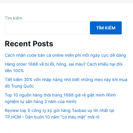
Tìm kiếm
TÌM KIẾM
Recent Posts
Cách nhận code bắn cá online miễn phí mỗi ngày cực dễ dàng
Hàng order 1688 về bị lỗi, hỏng, sai màu? Cách khiếu nại đòi
tiền 100%
Tiết kiệm 30% vốn nhập hàng nhờ biết những mẹo này khi mua
đồ Trung Quốc
Top 10 nguồn hàng thời trang 1688 giá rẻ giật mình (Kinh
nghiệm tự săn hàng 2 năm của mình)
Review top 5 công ty ký gửi hàng Taobao uy tín nhất tại
TP.HCM – Dân buôn 10 năm “có máu mặt” mới rõ