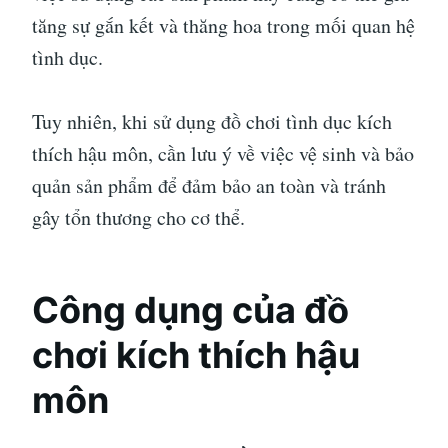
tăng sự gắn kết và thăng hoa trong mối quan hệ
tình dục.
Tuy nhiên, khi sử dụng đồ chơi tình dục kích
thích hậu môn, cần lưu ý về việc vệ sinh và bảo
quản sản phẩm để đảm bảo an toàn và tránh
gây tổn thương cho cơ thể.
Công dụng của đồ
chơi kích thích hậu
môn