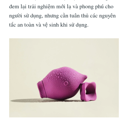
đem lại trải nghiệm mới lạ và phong phú cho
người sử dụng, nhưng cần tuân thủ các nguyên
tắc an toàn và vệ sinh khi sử dụng.