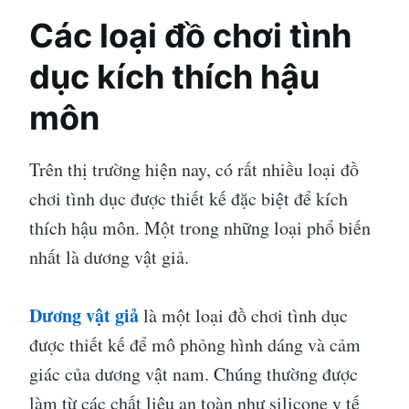
Các loại đồ chơi tình
dục kích thích hậu
môn
Trên thị trường hiện nay, có rất nhiều loại đồ
chơi tình dục được thiết kế đặc biệt để kích
thích hậu môn. Một trong những loại phổ biến
nhất là dương vật giả.
Dương vật giả
là một loại đồ chơi tình dục
được thiết kế để mô phỏng hình dáng và cảm
giác của dương vật nam. Chúng thường được
làm từ các chất liệu an toàn như silicone y tế