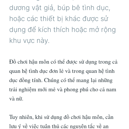
dương vật giả, búp bê tình dục,
hoặc các thiết bị khác được sử
dụng để kích thích hoặc mở rộng
khu vực này.
Đồ chơi hậu môn có thể được sử dụng trong cả
quan hệ tình dục đơn lẻ và trong quan hệ tình
dục đồng tính. Chúng có thể mang lại những
trải nghiệm mới mẻ và phong phú cho cả nam
và nữ.
Tuy nhiên, khi sử dụng đồ chơi hậu môn, cần
lưu ý về việc tuân thủ các nguyên tắc về an