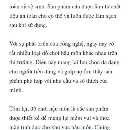
toàn và vệ sinh. Sản phẩm cần được làm từ chất
liệu an toàn cho cơ thể và luôn được làm sạch
sau khi sử dụng.
Với sự phát triển của công nghệ, ngày nay có
rất nhiều loại đồ chơi hậu môn khác nhau trên
thị trường. Điều này mang lại lựa chọn đa dạng
cho người tiêu dùng và giúp họ tìm thấy sản
phẩm phù hợp với nhu cầu và sở thích của
mình.
Tóm lại, đồ chơi hậu môn là các sản phẩm
được thiết kế để mang lại niềm vui và thỏa
mãn tình dục cho khu vực hậu môn. Chúng