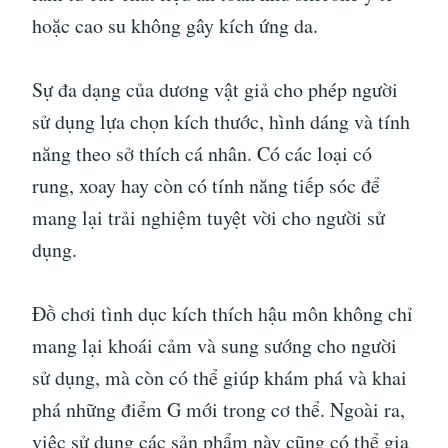
hoặc cao su không gây kích ứng da.
Sự đa dạng của dương vật giả cho phép người
sử dụng lựa chọn kích thước, hình dáng và tính
năng theo sở thích cá nhân. Có các loại có
rung, xoay hay còn có tính năng tiếp sóc để
mang lại trải nghiệm tuyệt vời cho người sử
dụng.
Đồ chơi tình dục kích thích hậu môn không chỉ
mang lại khoái cảm và sung sướng cho người
sử dụng, mà còn có thể giúp khám phá và khai
phá những điểm G mới trong cơ thể. Ngoài ra,
việc sử dụng các sản phẩm này cũng có thể gia