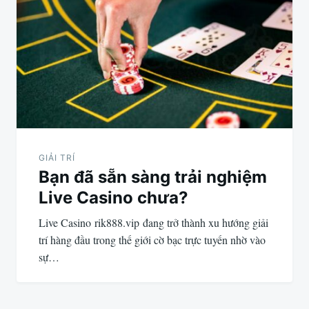
GIẢI TRÍ
Bạn đã sẵn sàng trải nghiệm
Live Casino chưa?
Live Casino rik888.vip đang trở thành xu hướng giải
trí hàng đầu trong thế giới cờ bạc trực tuyến nhờ vào
sự…