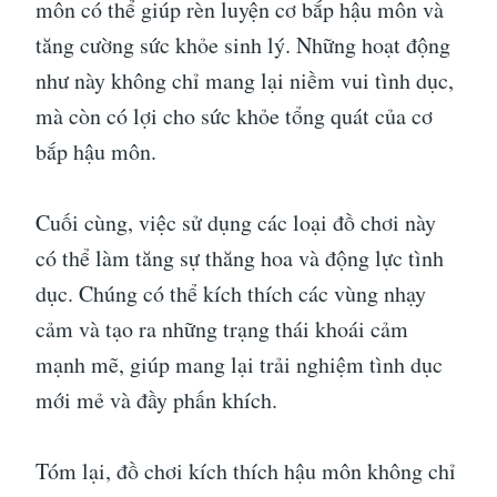
môn có thể giúp rèn luyện cơ bắp hậu môn và
tăng cường sức khỏe sinh lý. Những hoạt động
như này không chỉ mang lại niềm vui tình dục,
mà còn có lợi cho sức khỏe tổng quát của cơ
bắp hậu môn.
Cuối cùng, việc sử dụng các loại đồ chơi này
có thể làm tăng sự thăng hoa và động lực tình
dục. Chúng có thể kích thích các vùng nhạy
cảm và tạo ra những trạng thái khoái cảm
mạnh mẽ, giúp mang lại trải nghiệm tình dục
mới mẻ và đầy phấn khích.
Tóm lại, đồ chơi kích thích hậu môn không chỉ