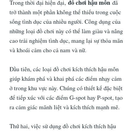
đồ chơi hậu môn
Trong thời đại hiện đại,
đã
trở thành một phần không thể thiếu trong cuộc
sống tình dục của nhiều người. Công dụng của
những loại đồ chơi này có thể làm giàu và nâng
cao trải nghiệm tình dục, mang lại sự thỏa mãn
và khoái cảm cho cả nam và nữ.
Đầu tiên, các loại đồ chơi kích thích hậu môn
giúp khám phá và khai phá các điểm nhạy cảm
ở trong khu vực này. Chúng có thiết kế đặc biệt
để tiếp xúc với các điểm G-spot hay P-spot, tạo
ra cảm giác mãnh liệt và kích thích mạnh mẽ.
Thứ hai, việc sử dụng đồ chơi kích thích hậu