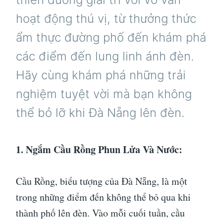
hoạt động thú vị, từ thưởng thức
ẩm thực đường phố đến khám phá
các điểm đến lung linh ánh đèn.
Hãy cùng khám phá những trải
nghiệm tuyệt vời mà bạn không
thể bỏ lỡ khi Đà Nẵng lên đèn.
1. Ngắm Cầu Rồng Phun Lửa Và Nước:
Cầu Rồng, biểu tượng của Đà Nẵng, là một
trong những điểm đến không thể bỏ qua khi
thành phố lên đèn. Vào mỗi cuối tuần, cầu