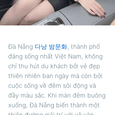
Đà Nẵng
다낭 밤문화
, thành phố
đáng sống nhất Việt Nam, không
chỉ thu hút du khách bởi vẻ đẹp
thiên nhiên ban ngày mà còn bởi
cuộc sống về đêm sôi động và
đầy màu sắc. Khi màn đêm buông
xuống, Đà Nẵng biến thành một
thiên đường giải trí với vô vàn