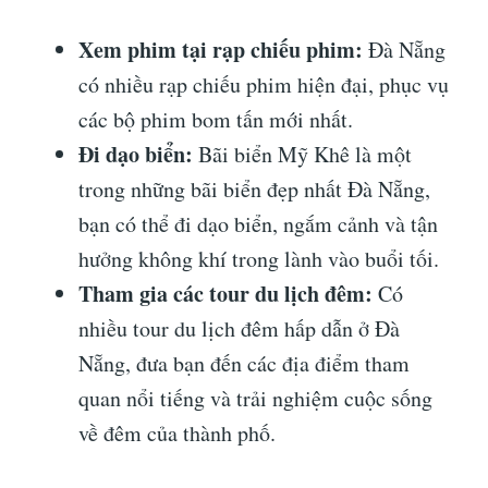
Xem phim tại rạp chiếu phim:
Đà Nẵng
có nhiều rạp chiếu phim hiện đại, phục vụ
các bộ phim bom tấn mới nhất.
Đi dạo biển:
Bãi biển Mỹ Khê là một
trong những bãi biển đẹp nhất Đà Nẵng,
bạn có thể đi dạo biển, ngắm cảnh và tận
hưởng không khí trong lành vào buổi tối.
Tham gia các tour du lịch đêm:
Có
nhiều tour du lịch đêm hấp dẫn ở Đà
Nẵng, đưa bạn đến các địa điểm tham
quan nổi tiếng và trải nghiệm cuộc sống
về đêm của thành phố.