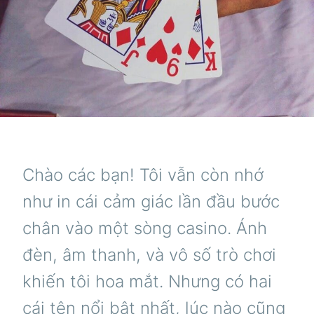
Chào các bạn! Tôi vẫn còn nhớ
như in cái cảm giác lần đầu bước
chân vào một sòng casino. Ánh
đèn, âm thanh, và vô số trò chơi
khiến tôi hoa mắt. Nhưng có hai
cái tên nổi bật nhất, lúc nào cũng