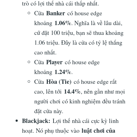
trò có lợi thế nhà cái thấp nhất.
Banker
Cửa
có house edge
1.06%
khoảng
. Nghĩa là về lâu dài,
cứ đặt 100 triệu, bạn sẽ thua khoảng
1.06 triệu. Đây là cửa có tỷ lệ thắng
cao nhất.
Player
Cửa
có house edge
1.24%
khoảng
.
Hòa (Tie)
Cửa
có house edge rất
14.4%
cao, lên tới
, nên gần như mọi
người chơi có kinh nghiệm đều tránh
đặt cửa này.
Blackjack:
Lợi thế nhà cái cực kỳ linh
luật chơi của
hoạt. Nó phụ thuộc vào