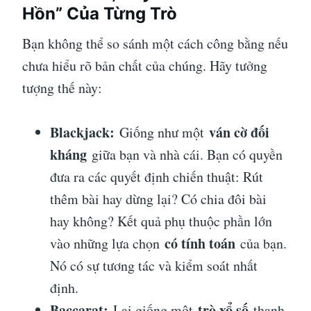
Hồn” Của Từng Trò
Bạn không thể so sánh một cách công bằng nếu
chưa hiểu rõ bản chất của chúng. Hãy tưởng
tượng thế này:
Blackjack:
ván cờ đối
Giống như một
kháng
giữa bạn và nhà cái. Bạn có quyền
đưa ra các quyết định chiến thuật: Rút
thêm bài hay dừng lại? Có chia đôi bài
hay không? Kết quả phụ thuộc phần lớn
có tính toán
vào những lựa chọn
của bạn.
Nó có sự tương tác và kiểm soát nhất
định.
Baccarat:
trò xổ số
Lại giống một
thanh