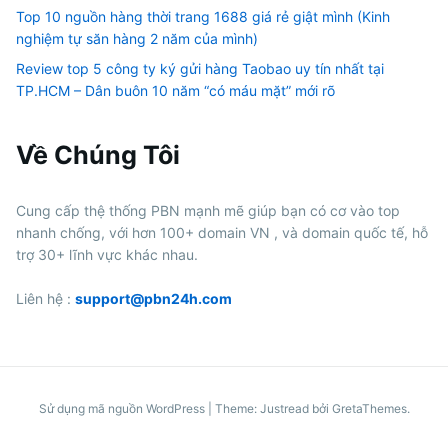
Top 10 nguồn hàng thời trang 1688 giá rẻ giật mình (Kinh
nghiệm tự săn hàng 2 năm của mình)
Review top 5 công ty ký gửi hàng Taobao uy tín nhất tại
TP.HCM – Dân buôn 10 năm “có máu mặt” mới rõ
Về Chúng Tôi
Cung cấp thệ thống PBN mạnh mẽ giúp bạn có cơ vào top
nhanh chống, với hơn 100+ domain VN , và domain quốc tế, hỗ
trợ 30+ lĩnh vực khác nhau.
Liên hệ :
support@pbn24h.com
Sử dụng mã nguồn WordPress
|
Theme: Justread bởi
GretaThemes
.