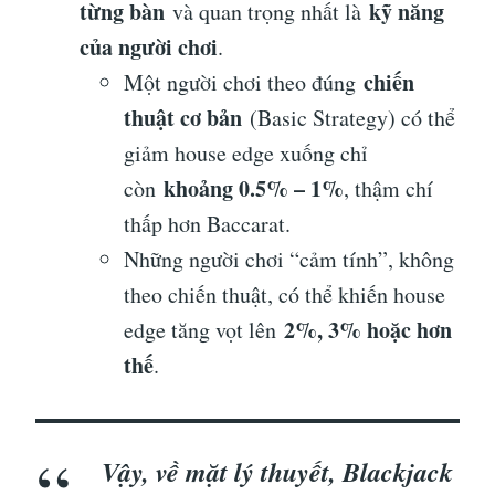
từng bàn
kỹ năng
và quan trọng nhất là
của người chơi
.
chiến
Một người chơi theo đúng
thuật cơ bản
(Basic Strategy) có thể
giảm house edge xuống chỉ
khoảng 0.5% – 1%
còn
, thậm chí
thấp hơn Baccarat.
Những người chơi “cảm tính”, không
theo chiến thuật, có thể khiến house
2%, 3% hoặc hơn
edge tăng vọt lên
thế
.
Vậy, về mặt lý thuyết, Blackjack