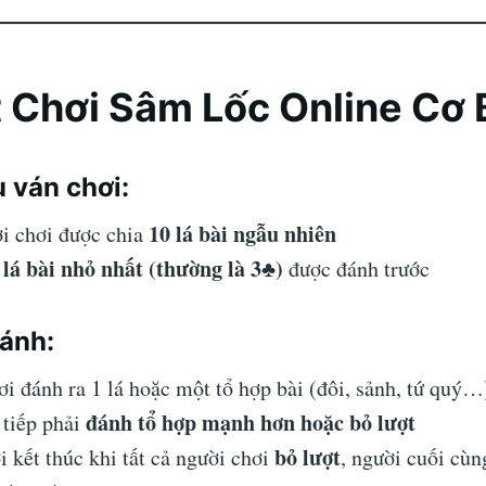
t Chơi Sâm Lốc Online Cơ
 ván chơi:
10 lá bài ngẫu nhiên
i chơi được chia
lá bài nhỏ nhất (thường là 3♣)
ó
được đánh trước
ánh:
i đánh ra 1 lá hoặc một tổ hợp bài (đôi, sảnh, tứ quý…
đánh tổ hợp mạnh hơn hoặc bỏ lượt
 tiếp phải
bỏ lượt
 kết thúc khi tất cả người chơi
, người cuối cùn