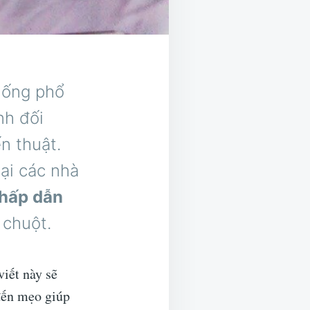
thống phổ
nh đối
n thuật.
tại các nhà
, hấp dẫn
 chuột.
viết này sẽ
 đến mẹo giúp