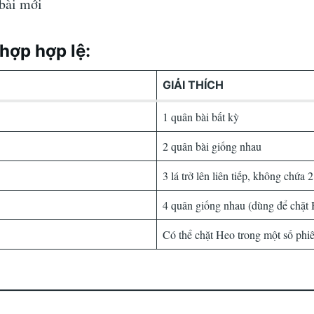
 bài mới
hợp hợp lệ:
GIẢI THÍCH
1 quân bài bất kỳ
2 quân bài giống nhau
3 lá trở lên liên tiếp, không chứa 2
4 quân giống nhau (dùng để chặt
Có thể chặt Heo trong một số phi