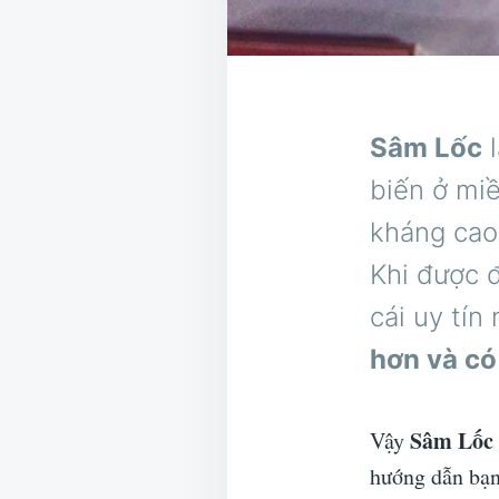
Sâm Lốc
l
biến ở mi
kháng cao,
Khi được đ
cái uy tín
hơn và có
Sâm Lốc O
Vậy
hướng dẫn bạ