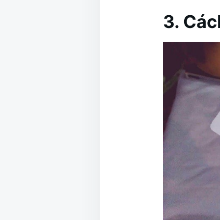
3. Các