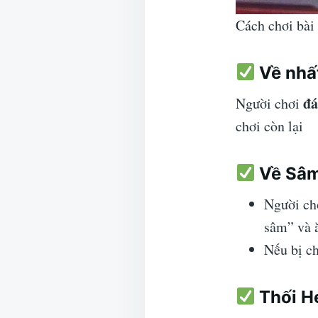
Cách chơi bài
Về nhấ
đá
Người chơi
chơi còn lại
Về Sâm
Người ch
sâm” và 
Nếu bị c
Thối He