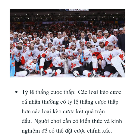
Tỷ lệ thắng cược thấp: Các loại kèo cược
cá nhân thường có tỷ lệ thắng cược thấp
hơn các loại kèo cược kết quả trận
đấu. Người chơi cần có kiến thức và kinh
nghiệm để có thể đặt cược chính xác.