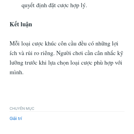
quyết định đặt cược hợp lý.
Kết luận
Mỗi loại cược khúc côn cầu đều có những lợi
ích và rủi ro riêng. Người chơi cần cân nhắc kỹ
lưỡng trước khi lựa chọn loại cược phù hợp với
mình.
CHUYÊN MỤC
Giải trí