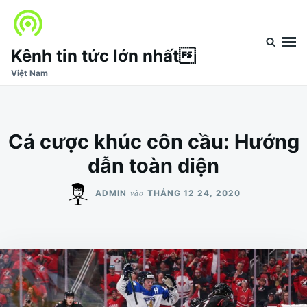
Nhảy
Tìm
đến
kiếm
nội
cho:
Kênh tin tức lớn nhất
dung
Việt Nam
Cá cược khúc côn cầu: Hướng
dẫn toàn diện
vào
ADMIN
THÁNG 12 24, 2020