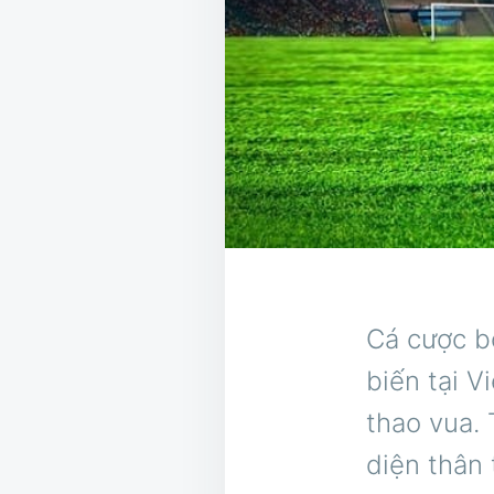
Cá cược bó
biến tại 
thao vua. 
diện thân 