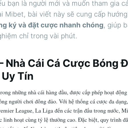
ếu bạn là người mới và muốn tham gia c
i Mibet, bài viết này sẽ cung cấp hướng
ng ký và đặt cược nhanh chóng
, giúp 
ghiệm chỉ trong vài phút.
– Nhà Cái Cá Cược Bóng 
 Uy Tín
trong những nhà cái hàng đầu, được cấp phép hoạt động
ng người chơi đông đảo. Với hệ thống cá cược đa dạng, 
remier League, La Liga đến các trận đấu trong nước, M
c linh hoạt cùng tỷ lệ thưởng cao. Đặc biệt, quy trình đ