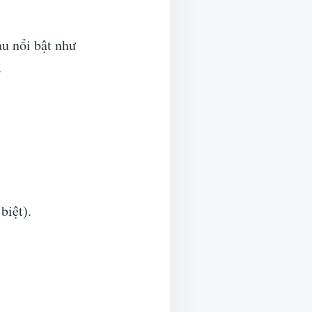
u nổi bật như
.
biệt).