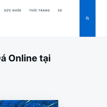
SỨC KHỎE
THỜI TRANG
XE
 Online tại