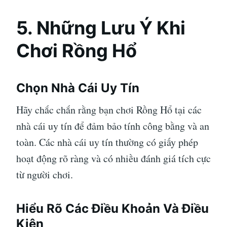
5. Những Lưu Ý Khi
Chơi Rồng Hổ
Chọn Nhà Cái Uy Tín
Hãy chắc chắn rằng bạn chơi Rồng Hổ tại các
nhà cái uy tín để đảm bảo tính công bằng và an
toàn. Các nhà cái uy tín thường có giấy phép
hoạt động rõ ràng và có nhiều đánh giá tích cực
từ người chơi.
Hiểu Rõ Các Điều Khoản Và Điều
Kiện