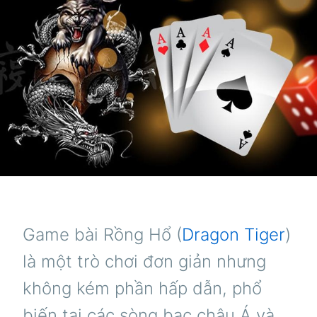
Game bài Rồng Hổ (
Dragon Tiger
)
là một trò chơi đơn giản nhưng
không kém phần hấp dẫn, phổ
biến tại các sòng bạc châu Á và