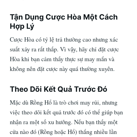
Tận Dụng Cược Hòa Một Cách
Hợp Lý
Cược Hòa có tỷ lệ trả thưởng cao nhưng xác
suất xảy ra rất thấp. Vì vậy, hãy chỉ đặt cược
Hòa khi bạn cảm thấy thực sự may mắn và
không nên đặt cược này quá thường xuyên.
Theo Dõi Kết Quả Trước Đó
Mặc dù Rồng Hổ là trò chơi may rủi, nhưng
việc theo dõi kết quả trước đó có thể giúp bạn
nhận ra một số xu hướng. Nếu bạn thấy một
cửa nào đó (Rồng hoặc Hổ) thắng nhiều lần