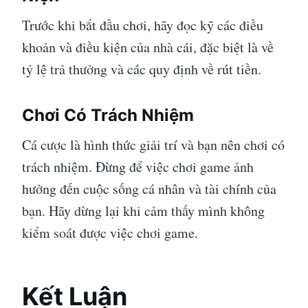
Trước khi bắt đầu chơi, hãy đọc kỹ các điều
khoản và điều kiện của nhà cái, đặc biệt là về
tỷ lệ trả thưởng và các quy định về rút tiền.
Chơi Có Trách Nhiệm
Cá cược là hình thức giải trí và bạn nên chơi có
trách nhiệm. Đừng để việc chơi game ảnh
hưởng đến cuộc sống cá nhân và tài chính của
bạn. Hãy dừng lại khi cảm thấy mình không
kiểm soát được việc chơi game.
Kết Luận