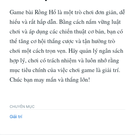
Game bài Rồng Hổ là một trò chơi đơn giản, dễ
hiểu và rất hấp dẫn. Bằng cách nắm vững luật
chơi và áp dụng các chiến thuật cơ bản, bạn có
thể tăng cơ hội thắng cược và tận hưởng trò
chơi một cách trọn vẹn. Hãy quản lý ngân sách
hợp lý, chơi có trách nhiệm và luôn nhớ rằng
mục tiêu chính của việc chơi game là giải trí.
Chúc bạn may mắn và thắng lớn!
CHUYÊN MỤC
Giải trí