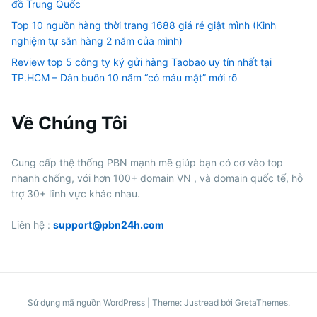
đồ Trung Quốc
Top 10 nguồn hàng thời trang 1688 giá rẻ giật mình (Kinh
nghiệm tự săn hàng 2 năm của mình)
Review top 5 công ty ký gửi hàng Taobao uy tín nhất tại
TP.HCM – Dân buôn 10 năm “có máu mặt” mới rõ
Về Chúng Tôi
Cung cấp thệ thống PBN mạnh mẽ giúp bạn có cơ vào top
nhanh chống, với hơn 100+ domain VN , và domain quốc tế, hỗ
trợ 30+ lĩnh vực khác nhau.
Liên hệ :
support@pbn24h.com
Sử dụng mã nguồn WordPress
|
Theme: Justread bởi
GretaThemes
.