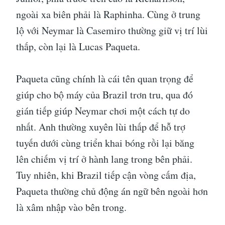
ngoài xa biên phải là Raphinha. Cùng ở trung
lộ với Neymar là Casemiro thường giữ vị trí lùi
thấp, còn lại là Lucas Paqueta.
Paqueta cũng chính là cái tên quan trọng để
giúp cho bộ máy của Brazil trơn tru, qua đó
gián tiếp giúp Neymar chơi một cách tự do
nhất. Anh thường xuyên lùi thấp để hỗ trợ
tuyến dưới cùng triển khai bóng rồi lại băng
lên chiếm vị trí ở hành lang trong bên phải.
Tuy nhiên, khi Brazil tiếp cận vòng cấm địa,
Paqueta thường chủ động án ngữ bên ngoài hơn
là xâm nhập vào bên trong.