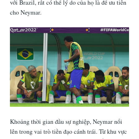
với Brazil, rất có thể lý do của họ là để ưu tiên
cho Neymar.
Khoảng thời gian đầu sự nghiệp, Neymar nổi
lên trong vai trò tiền đạo cánh trái. Từ khu vực