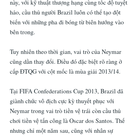
này, với kỹ thuật thượng hạng cùng tốc độ tuyệt
hảo, cầu thủ người Brazil luôn có thể tạo đột
biến với những pha đi bóng từ biên hướng vào
bên trong.
Tuy nhiên theo thời gian, vai trò của Neymar
cũng dần thay đổi. Điều đó đặc biệt rõ ràng ở
cấp ĐTQG với cột mốc là mùa giải 2013/14.
Tại FIFA Confederations Cup 2013, Brazil đã
giành chức vô địch cực kỳ thuyết phục với
Neymar trong vai trò tiền vệ trái còn cầu thủ
chơi tiền vệ tấn công là Oscar dos Santos. Thế
nhưng chỉ một năm sau, cũng với nhân sự