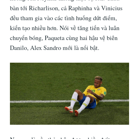
bàn tới Richarlison, cả Raphinha và Vinicius
đều tham gia vào các tình huống dứt điểm,
kiến tạo nhiều hơn. Nói về tăng tiến và luân
chuyển bóng, Paqueta cùng hai hậu vệ biên
Danilo, Alex Sandro mới là nổi bật.