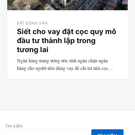
BẤT ĐỘNG SẢN
Siết cho vay đặt cọc quy mô
đầu tư thành lập trong
tương lai
Ngân hàng trung ương ước tính ngăn chặn ngân
hàng cho người tiêu dùng vay để chi trả tiền cọc…
Tìm kiếm