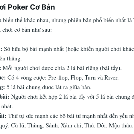
hơi Poker Cơ Bản
u biến thể khác nhau, nhưng phiên bản phổ biến nhất là
 chơi cơ bản như sau:
:
Sở hữu bộ bài mạnh nhất (hoặc khiến người chơi khác
ến thắng.
:
Mỗi người chơi được chia 2 lá bài riêng (bài tẩy).
ợc:
Có 4 vòng cược: Pre-flop, Flop, Turn và River.
g:
5 lá bài chung được lật ra giữa bàn.
bài:
Người chơi kết hợp 2 lá bài tẩy với 5 lá bài chung 
 nhất.
ài:
Thứ tự sức mạnh các bộ bài từ mạnh nhất đến yếu n
quý, Cù lũ, Thùng, Sảnh, Xám chi, Thú, Đôi, Mậu thầu.