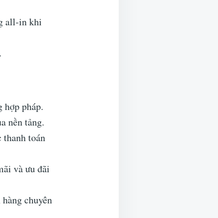
 all-in khi
.
g hợp pháp.
a nền tảng.
 thanh toán
ãi và ưu đãi
h hàng chuyên