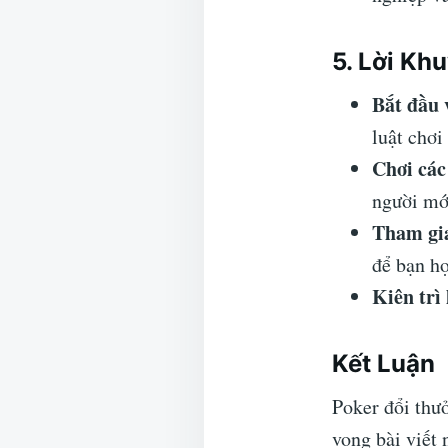
5. Lời Kh
Bắt đầu 
luật chơi
Chơi các
người mới
Tham gia
để bạn họ
Kiên trì 
Kết Luận
Poker đổi thưở
vọng bài viết 