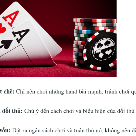
t chẽ:
Chỉ nên chơi những hand bài mạnh, tránh chơi q
 đối thủ:
Chú ý đến cách chơi và biểu hiện của đối thủ
vốn:
Đặt ra ngân sách chơi và tuân thủ nó, không nên đ