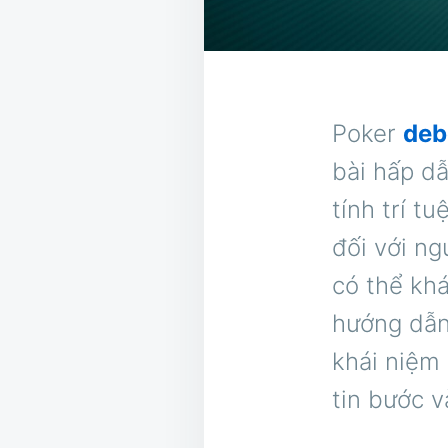
Poker
deb
bài hấp dẫ
tính trí t
đối với ng
có thể khá
hướng dẫn 
khái niệm 
tin bước v