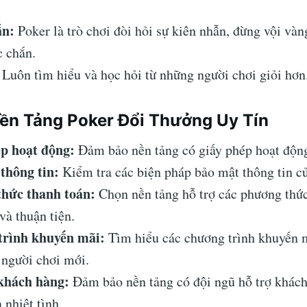
ẫn:
Poker là trò chơi đòi hỏi sự kiên nhẫn, đừng vội vàng
c chắn.
Luôn tìm hiểu và học hỏi từ những người chơi giỏi hơn
ền Tảng Poker Đổi Thưởng Uy Tín
p hoạt động:
Đảm bảo nền tảng có giấy phép hoạt độn
thông tin:
Kiểm tra các biện pháp bảo mật thông tin củ
hức thanh toán:
Chọn nền tảng hỗ trợ các phương thức
và thuận tiện.
trình khuyến mãi:
Tìm hiểu các chương trình khuyến m
 người chơi mới.
khách hàng:
Đảm bảo nền tảng có đội ngũ hỗ trợ khác
 nhiệt tình.