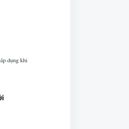
 áp dụng khi
ới