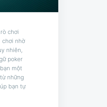
rò chơi
i chơi nhờ
uy nhiên,
ngữ poker
o bạn một
 từ những
iúp bạn tự