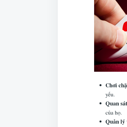
Chơi chặ
yếu.
Quan sát
của họ.
Quản lý 