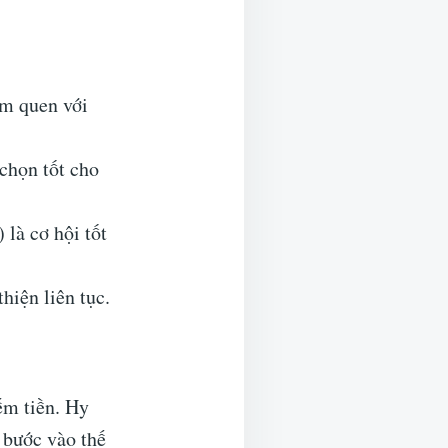
àm quen với
chọn tốt cho
 là cơ hội tốt
thiện liên tục.
ếm tiền. Hy
n bước vào thế