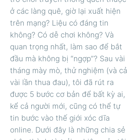
ở các làng quê, giờ lại xuất hiện
trên mạng? Liệu có đáng tin
không? Có dễ chơi không? Và
quan trọng nhất, làm sao để bắt
đầu mà không bị “ngợp”? Sau vài
tháng mày mò, thử nghiệm (và cả
vài lần thua đau), tôi đã rút ra
được 5 bước cơ bản để bất kỳ ai,
kể cả người mới, cũng có thể tự
tin bước vào thế giới xóc dĩa
online. Dưới đây là những chia sẻ