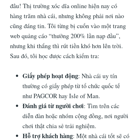
đâu! Thị trường xóc dĩa online hiện nay có
hàng trăm nhà cái, nhưng không phải nơi nào
cũng đáng tin. Tôi từng bị cuốn vào một trang
web quảng cáo “thưởng 200% lần nạp đầu”,
nhưng khi thắng thì rút tiền khó hơn lên trời.
Sau đó, tôi học được cách kiểm tra:
Giấy phép hoạt động
: Nhà cái uy tín
thường có giấy phép từ tổ chức quốc tế
như PAGCOR hay Isle of Man.
Đánh giá từ người chơi
: Tìm trên các
diễn đàn hoặc nhóm cộng đồng, nơi người
chơi thật chia sẻ trải nghiệm.
Hỗ trợ khách hàng
: Một nhà cái tốt sẽ có