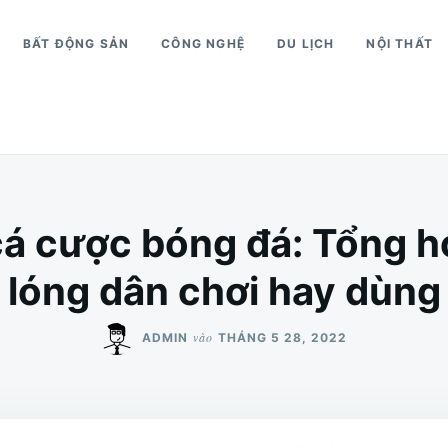
BẤT ĐỘNG SẢN
CÔNG NGHỆ
DU LỊCH
NỘI THẤT
cá cược bóng đá: Tổng h
lóng dân chơi hay dùng
vào
ADMIN
THÁNG 5 28, 2022