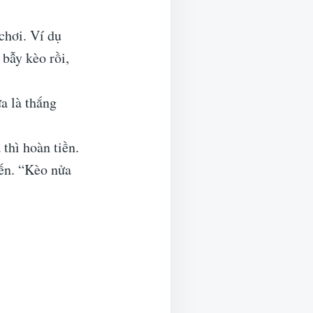
chơi. Ví dụ
 bẫy kèo rồi,
a là thắng
 thì hoàn tiền.
ến. “Kèo nửa