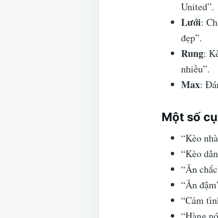
United”.
Lưới
: Ch
đẹp”.
Rung
: K
nhiều”.
Max
: Đá
Một số cụ
“Kèo nhà 
“Kèo dân”
“Ăn chắc”
“Ăn đậm”
“Cảm tình
“Hàng nó