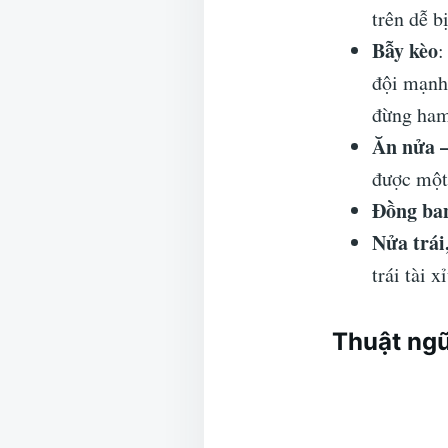
trên dễ bị
Bẫy kèo
:
đội mạnh 
đừng ham
Ăn nửa 
được một 
Đồng ba
Nửa trái
trái tài x
Thuật ngữ