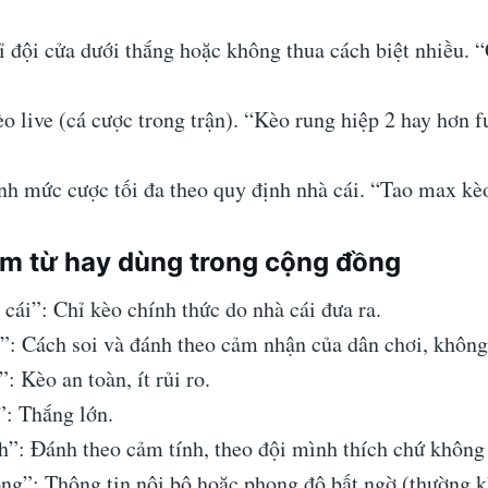
ỉ đội cửa dưới thắng hoặc không thua cách biệt nhiều. 
èo live (cá cược trong trận). “Kèo rung hiệp 2 hay hơn f
nh mức cược tối đa theo quy định nhà cái. “Tao max kè
m từ hay dùng trong cộng đồng
cái”: Chỉ kèo chính thức do nhà cái đưa ra.
: Cách soi và đánh theo cảm nhận của dân chơi, không 
: Kèo an toàn, ít rủi ro.
: Thắng lớn.
”: Đánh theo cảm tính, theo đội mình thích chứ không t
ng”: Thông tin nội bộ hoặc phong độ bất ngờ (thường k