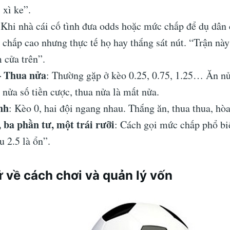
 xì ke”.
 Khi nhà cái cố tình đưa odds hoặc mức chấp để dụ dân 
chấp cao nhưng thực tế họ hay thắng sát nút. “Trận này
 cửa trên”.
– Thua nửa
: Thường gặp ở kèo 0.25, 0.75, 1.25… Ăn nử
nửa số tiền cược, thua nửa là mất nửa.
nh
: Kèo 0, hai đội ngang nhau. Thắng ăn, thua thua, hòa
, ba phần tư, một trái rưỡi
: Cách gọi mức chấp phổ bi
ỉu 2.5 là ổn”.
 về cách chơi và quản lý vốn