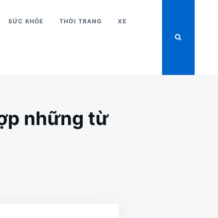
SỨC KHỎE
THỜI TRANG
XE
ợp những từ