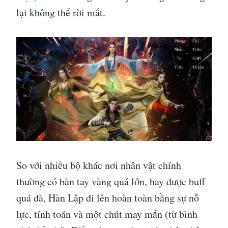
lại không thể rời mắt.
So với nhiều bộ khác nơi nhân vật chính
thường có bàn tay vàng quá lớn, hay được buff
quá đà, Hàn Lập đi lên hoàn toàn bằng sự nỗ
lực, tính toán và một chút may mắn (từ bình