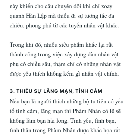
này khiến cho câu chuyện đôi khi chỉ xoay
quanh Hàn Lập mà thiếu đi sự tương tác đa
chiều, phong phú từ các tuyến nhân vật khác.
Trong khi đó, nhiều siêu phẩm khác lại rất
thành công trong việc xây dựng dàn nhân vật
phụ có chiều sâu, thậm chí có những nhân vật
được yêu thích không kém gì nhân vật chính.
3. THIẾU SỰ LÃNG MẠN, TÌNH CẢM
Nếu bạn là người thích những bộ tu tiên có yếu
tố tình cảm, lãng mạn thì Phàm Nhân có lẽ sẽ
không làm bạn hài lòng. Tình yêu, tình bạn,
tình thân trong Phàm Nhân được khắc họa rất