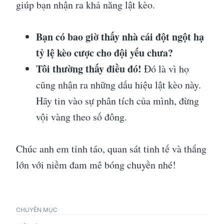
giúp bạn nhận ra khả năng lật kèo.
Bạn có bao giờ thấy nhà cái đột ngột hạ
tỷ lệ kèo cược cho đội yếu chưa?
Tôi thường thấy điều đó!
Đó là vì họ
cũng nhận ra những dấu hiệu lật kèo này.
Hãy tin vào sự phân tích của mình, đừng
vội vàng theo số đông.
Chúc anh em tỉnh táo, quan sát tinh tế và thắng
lớn với niềm đam mê bóng chuyền nhé!
CHUYÊN MỤC