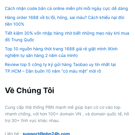
Cách nhận code bắn cá online miễn phí mỗi ngày cực dễ dàng
Hàng order 1688 về bị lỗi, hỏng, sai màu? Cách khiếu nại đòi
tiền 100%
Tiết kiệm 30% vốn nhập hàng nhờ biết những mẹo này khi mua
đồ Trung Quốc
Top 10 nguồn hàng thời trang 1688 giá rẻ giật mình (Kinh
nghiệm tự săn hàng 2 năm của mình)
Review top 5 công ty ký gửi hàng Taobao uy tín nhất tại
TP.HCM – Dân buôn 10 năm “có máu mặt” mới rõ
Về Chúng Tôi
Cung cấp thệ thống PBN mạnh mẽ giúp bạn có cơ vào top
nhanh chống, với hơn 100+ domain VN , và domain quốc tế, hỗ
trợ 30+ lĩnh vực khác nhau.
Liên hệ :
support@pbn24h.com