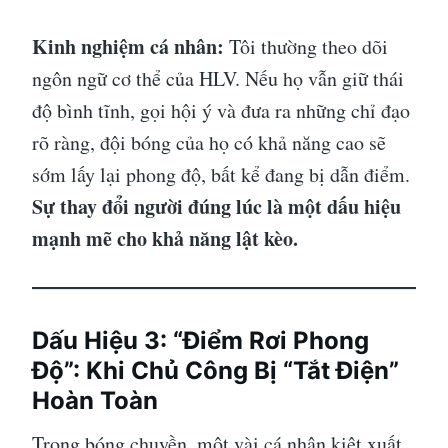
Kinh nghiệm cá nhân:
Tôi thường theo dõi
ngôn ngữ cơ thể của HLV. Nếu họ vẫn giữ thái
độ bình tĩnh, gọi hội ý và đưa ra những chỉ đạo
rõ ràng, đội bóng của họ có khả năng cao sẽ
sớm lấy lại phong độ, bất kể đang bị dẫn điểm.
Sự thay đổi người đúng lúc là một dấu hiệu
mạnh mẽ cho khả năng lật kèo.
Dấu Hiệu 3: “Điểm Rơi Phong
Độ”: Khi Chủ Công Bị “Tắt Điện”
Hoàn Toàn
Trong bóng chuyền, một vài cá nhân kiệt xuất