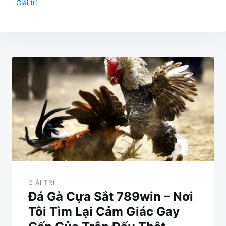
Giải trí
Điều
hướng
bài
viết
GIẢI TRÍ
Đá Gà Cựa Sắt 789win – Nơi
Tôi Tìm Lại Cảm Giác Gay