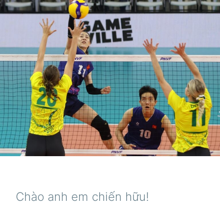
Chào anh em chiến hữu!