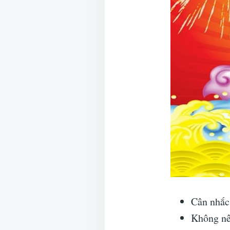
Cân nhắc 
Không nên