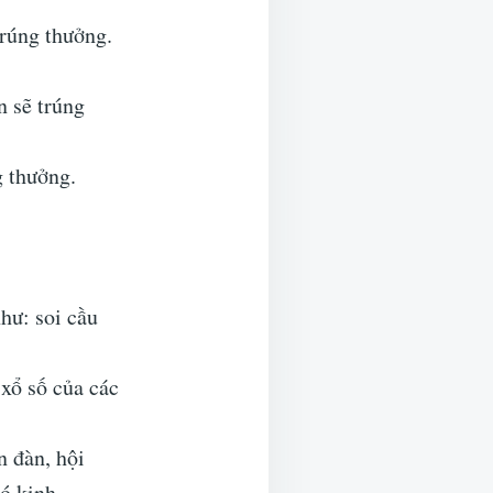
trúng thưởng.
n sẽ trúng
g thưởng.
hư: soi cầu
xổ số của các
 đàn, hội
có kinh