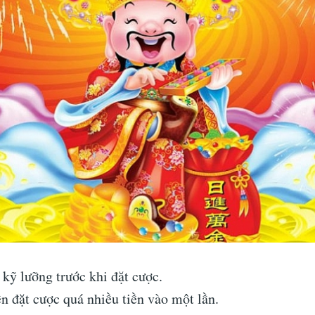
kỹ lưỡng trước khi đặt cược.
 đặt cược quá nhiều tiền vào một lần.