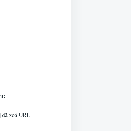
au:
 [đã xoá URL