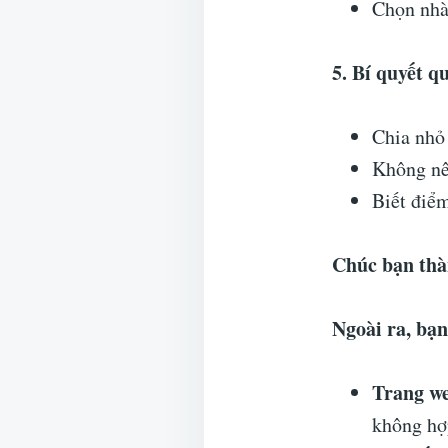
Chọn nhà 
5. Bí quyết qu
Chia nhỏ 
Không nên
Biết điểm
Chúc bạn thà
Ngoài ra, bạn
Trang we
không hợ