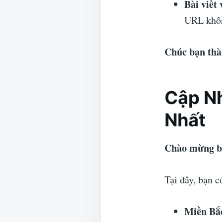
Bài viết 
URL khôn
Chúc bạn thà
Cập Nh
Nhất
Chào mừng bạ
Tại đây, bạn c
Miền Bắ