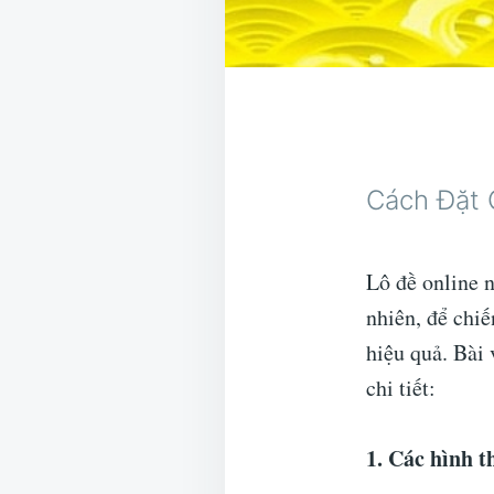
Cách Đặt 
Lô đề online n
nhiên, để chiế
hiệu quả. Bài 
chi tiết:
1. Các hình t