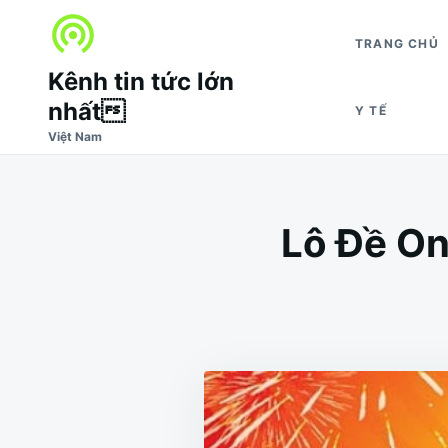
Nhảy
Tìm
đến
kiếm
TRANG CHỦ
nội
cho:
Kênh tin tức lớn
dung
nhất
Y TẾ
Việt Nam
Lô Đề On