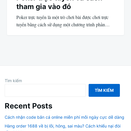
tham gia vào đó
Poker trực tuyến là một trò chơi bài được chơi trực
tuyến bằng cách sử dụng một chương trình phần…
Tìm kiếm
TÌM KIẾM
Recent Posts
Cách nhận code bắn cá online miễn phí mỗi ngày cực dễ dàng
Hàng order 1688 về bị lỗi, hỏng, sai màu? Cách khiếu nại đòi