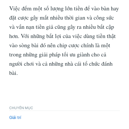
Việc đếm một số lượng lớn tiền để vào bàn hay
đặt cược gây mất nhiều thời gian và công sức
và vấn nạn tiền giả cũng gây ra nhiều bất cập
hơn. Với những bất lợi của việc dùng tiền thật
vào sòng bài đó nên chip cược chính là một
trong những giải pháp tối ưu giành cho cả
người chơi và cả những nhà cái tổ chức đánh
bài.
CHUYÊN MỤC
Giải trí