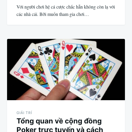
Với người chơi hệ cá cược chắc hẵn không còn lạ với
các nhà cái. Bỡi muốn tham gia chơi…
GIẢI TRÍ
Tổng quan về cộng đồng
Poker trực tuyến và cách