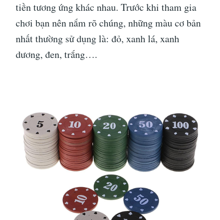
tiền tương ứng khác nhau. Trước khi tham gia
chơi bạn nên nắm rõ chúng, những màu cơ bản
nhất thường sử dụng là: đỏ, xanh lá, xanh
dương, đen, trắng….