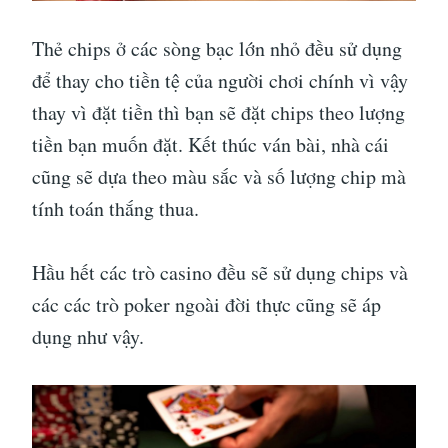
Thẻ chips ở các sòng bạc lớn nhỏ đều sử dụng
để thay cho tiền tệ của người chơi chính vì vậy
thay vì đặt tiền thì bạn sẽ đặt chips theo lượng
tiền bạn muốn đặt. Kết thúc ván bài, nhà cái
cũng sẽ dựa theo màu sắc và số lượng chip mà
tính toán thắng thua.
Hầu hết các trò casino đều sẽ sử dụng chips và
các các trò poker ngoài đời thực cũng sẽ áp
dụng như vậy.