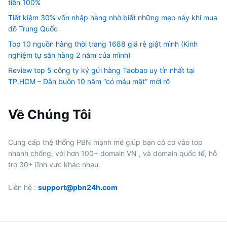
tiền 100%
Tiết kiệm 30% vốn nhập hàng nhờ biết những mẹo này khi mua
đồ Trung Quốc
Top 10 nguồn hàng thời trang 1688 giá rẻ giật mình (Kinh
nghiệm tự săn hàng 2 năm của mình)
Review top 5 công ty ký gửi hàng Taobao uy tín nhất tại
TP.HCM – Dân buôn 10 năm “có máu mặt” mới rõ
Về Chúng Tôi
Cung cấp thệ thống PBN mạnh mẽ giúp bạn có cơ vào top
nhanh chống, với hơn 100+ domain VN , và domain quốc tế, hỗ
trợ 30+ lĩnh vực khác nhau.
Liên hệ :
support@pbn24h.com