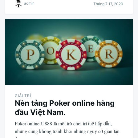
admin
Tháng 7 17, 2020
GIẢI TRÍ
Nền tảng Poker online hàng
đầu Việt Nam.
Poker online U888 là một trò chơi trí tuệ hấp dẫn,
nhưng cũng không tránh khỏi những nguy cơ gian lận