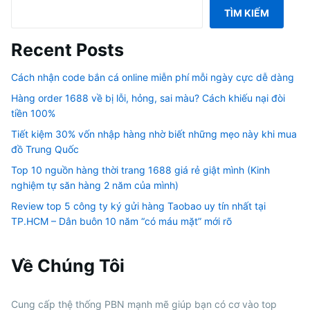
TÌM KIẾM
Recent Posts
Cách nhận code bắn cá online miễn phí mỗi ngày cực dễ dàng
Hàng order 1688 về bị lỗi, hỏng, sai màu? Cách khiếu nại đòi
tiền 100%
Tiết kiệm 30% vốn nhập hàng nhờ biết những mẹo này khi mua
đồ Trung Quốc
Top 10 nguồn hàng thời trang 1688 giá rẻ giật mình (Kinh
nghiệm tự săn hàng 2 năm của mình)
Review top 5 công ty ký gửi hàng Taobao uy tín nhất tại
TP.HCM – Dân buôn 10 năm “có máu mặt” mới rõ
Về Chúng Tôi
Cung cấp thệ thống PBN mạnh mẽ giúp bạn có cơ vào top