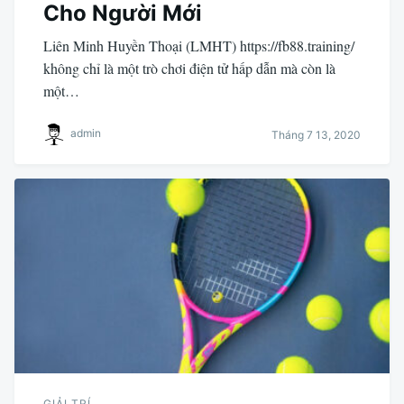
Cho Người Mới
Liên Minh Huyền Thoại (LMHT) https://fb88.training/
không chỉ là một trò chơi điện tử hấp dẫn mà còn là
một…
admin
Tháng 7 13, 2020
GIẢI TRÍ