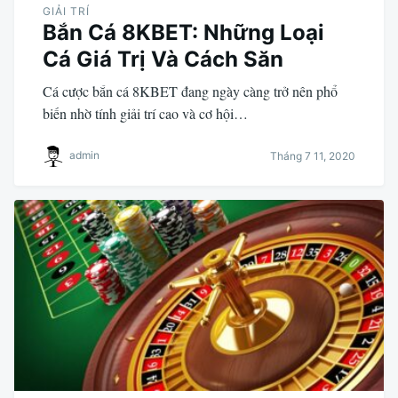
GIẢI TRÍ
Bắn Cá 8KBET: Những Loại
Cá Giá Trị Và Cách Săn
Cá cược bắn cá 8KBET đang ngày càng trở nên phổ
biến nhờ tính giải trí cao và cơ hội…
admin
Tháng 7 11, 2020