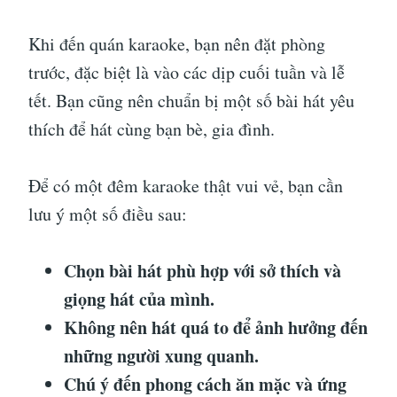
Khi đến quán karaoke, bạn nên đặt phòng
trước, đặc biệt là vào các dịp cuối tuần và lễ
tết. Bạn cũng nên chuẩn bị một số bài hát yêu
thích để hát cùng bạn bè, gia đình.
Để có một đêm karaoke thật vui vẻ, bạn cần
lưu ý một số điều sau:
Chọn bài hát phù hợp với sở thích và
giọng hát của mình.
Không nên hát quá to để ảnh hưởng đến
những người xung quanh.
Chú ý đến phong cách ăn mặc và ứng