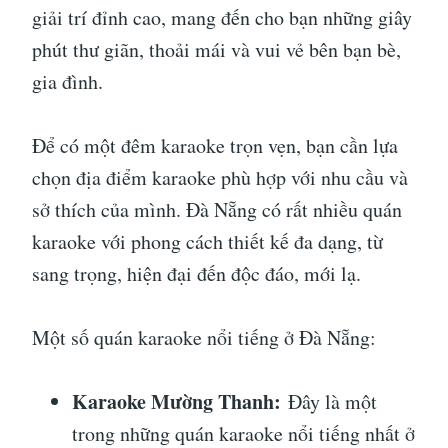
giải trí đỉnh cao, mang đến cho bạn những giây
phút thư giãn, thoải mái và vui vẻ bên bạn bè,
gia đình.
Để có một đêm karaoke trọn vẹn, bạn cần lựa
chọn địa điểm karaoke phù hợp với nhu cầu và
sở thích của mình. Đà Nẵng có rất nhiều quán
karaoke với phong cách thiết kế đa dạng, từ
sang trọng, hiện đại đến độc đáo, mới lạ.
Một số quán karaoke nổi tiếng ở Đà Nẵng:
Karaoke Mường Thanh:
Đây là một
trong những quán karaoke nổi tiếng nhất ở