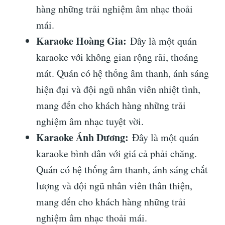
hàng những trải nghiệm âm nhạc thoải
mái.
Karaoke Hoàng Gia:
Đây là một quán
karaoke với không gian rộng rãi, thoáng
mát. Quán có hệ thống âm thanh, ánh sáng
hiện đại và đội ngũ nhân viên nhiệt tình,
mang đến cho khách hàng những trải
nghiệm âm nhạc tuyệt vời.
Karaoke Ánh Dương:
Đây là một quán
karaoke bình dân với giá cả phải chăng.
Quán có hệ thống âm thanh, ánh sáng chất
lượng và đội ngũ nhân viên thân thiện,
mang đến cho khách hàng những trải
nghiệm âm nhạc thoải mái.