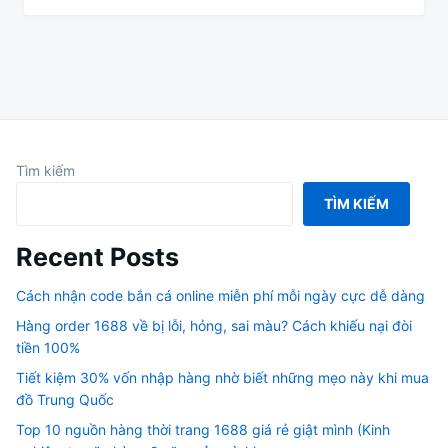
Tìm kiếm
TÌM KIẾM
Recent Posts
Cách nhận code bắn cá online miễn phí mỗi ngày cực dễ dàng
Hàng order 1688 về bị lỗi, hỏng, sai màu? Cách khiếu nại đòi
tiền 100%
Tiết kiệm 30% vốn nhập hàng nhờ biết những mẹo này khi mua
đồ Trung Quốc
Top 10 nguồn hàng thời trang 1688 giá rẻ giật mình (Kinh