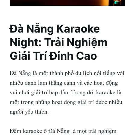
Đà Nẵng Karaoke
Night: Trải Nghiệm
Giải Trí Đỉnh Cao
Đà Nẵng là một thành phố du lịch nổi tiếng với
nhiều danh lam thắng cảnh và các hoạt động
vui chơi giải trí hấp dẫn. Trong đó, karaoke là
một trong những hoạt động giải trí được nhiều
người yêu thích.
Đêm karaoke ở Đà Nẵng là một trải nghiệm