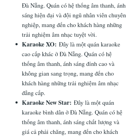
Đà Nẵng. Quán có hệ thống âm thanh, ánh
sáng hiện đại và đội ngũ nhân viên chuyên
nghiệp, mang đến cho khách hàng những
trải nghiệm âm nhạc tuyệt vời.
Karaoke XO:
Đây là một quán karaoke
cao cấp khác ở Đà Nẵng. Quán có hệ
thống âm thanh, ánh sáng đỉnh cao và
không gian sang trọng, mang đến cho
khách hàng những trải nghiệm âm nhạc
đẳng cấp.
Karaoke New Star:
Đây là một quán
karaoke bình dân ở Đà Nẵng. Quán có hệ
thống âm thanh, ánh sáng chất lượng và
giá cả phải chăng, mang đến cho khách