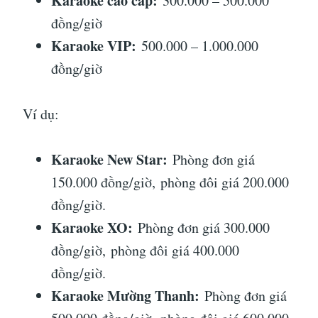
Karaoke cao cấp:
300.000 – 500.000
đồng/giờ
Karaoke VIP:
500.000 – 1.000.000
đồng/giờ
Ví dụ:
Karaoke New Star:
Phòng đơn giá
150.000 đồng/giờ, phòng đôi giá 200.000
đồng/giờ.
Karaoke XO:
Phòng đơn giá 300.000
đồng/giờ, phòng đôi giá 400.000
đồng/giờ.
Karaoke Mường Thanh:
Phòng đơn giá