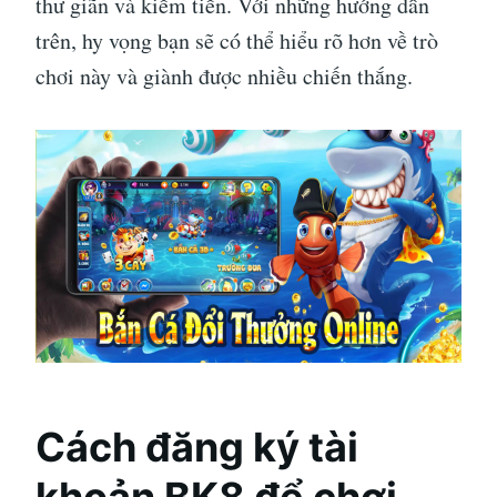
thư giãn và kiếm tiền. Với những hướng dẫn
trên, hy vọng bạn sẽ có thể hiểu rõ hơn về trò
chơi này và giành được nhiều chiến thắng.
Cách đăng ký tài