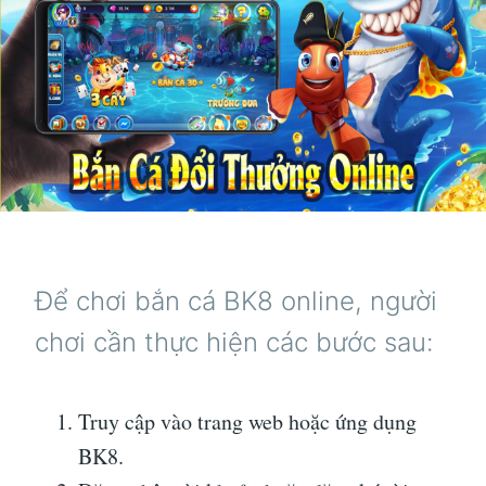
Để chơi bắn cá BK8 online, người
chơi cần thực hiện các bước sau:
Truy cập vào trang web hoặc ứng dụng
BK8.