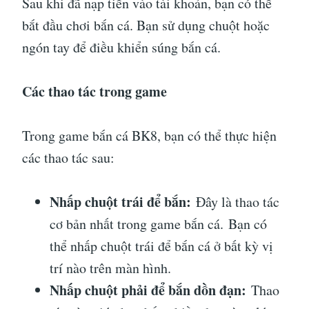
Sau khi đã nạp tiền vào tài khoản, bạn có thể
bắt đầu chơi bắn cá. Bạn sử dụng chuột hoặc
ngón tay để điều khiển súng bắn cá.
Các thao tác trong game
Trong game bắn cá BK8, bạn có thể thực hiện
các thao tác sau:
Nhấp chuột trái để bắn:
Đây là thao tác
cơ bản nhất trong game bắn cá. Bạn có
thể nhấp chuột trái để bắn cá ở bất kỳ vị
trí nào trên màn hình.
Nhấp chuột phải để bắn dồn đạn:
Thao