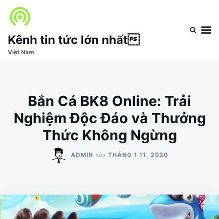
Nhảy
Tìm
đến
kiếm
nội
cho:
Kênh tin tức lớn nhất
dung
Việt Nam
Bắn Cá BK8 Online: Trải
Nghiệm Độc Đáo và Thưởng
Thức Không Ngừng
vào
ADMIN
THÁNG 1 11, 2020