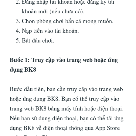
Đăng nhập tài khoản hoặc đăng ký tài
khoản mới (nếu chưa có).
Chọn phòng chơi bắn cá mong muốn.
Nạp tiền vào tài khoản.
Bắt đầu chơi.
Bước 1: Truy cập vào trang web hoặc ứng
dụng BK8
Bước đầu tiên, bạn cần truy cập vào trang web
hoặc ứng dụng BK8. Bạn có thể truy cập vào
trang web BK8 bằng máy tính hoặc điện thoại.
Nếu bạn sử dụng điện thoại, bạn có thể tải ứng
dụng BK8 về điện thoại thông qua App Store