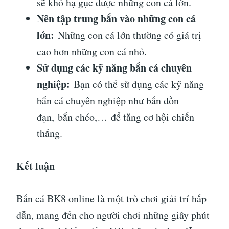
sẽ khó hạ gục được những con cá lớn.
Nên tập trung bắn vào những con cá
lớn:
Những con cá lớn thường có giá trị
cao hơn những con cá nhỏ.
Sử dụng các kỹ năng bắn cá chuyên
nghiệp:
Bạn có thể sử dụng các kỹ năng
bắn cá chuyên nghiệp như bắn dồn
đạn, bắn chéo,… để tăng cơ hội chiến
thắng.
Kết luận
Bắn cá BK8 online là một trò chơi giải trí hấp
dẫn, mang đến cho người chơi những giây phút