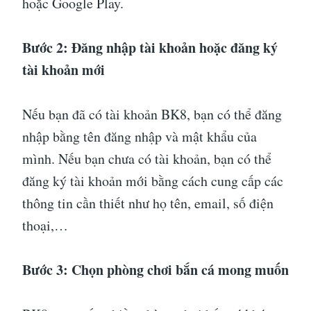
hoặc Google Play.
Bước 2: Đăng nhập tài khoản hoặc đăng ký
tài khoản mới
Nếu bạn đã có tài khoản BK8, bạn có thể đăng
nhập bằng tên đăng nhập và mật khẩu của
mình. Nếu bạn chưa có tài khoản, bạn có thể
đăng ký tài khoản mới bằng cách cung cấp các
thông tin cần thiết như họ tên, email, số điện
thoại,…
Bước 3: Chọn phòng chơi bắn cá mong muốn