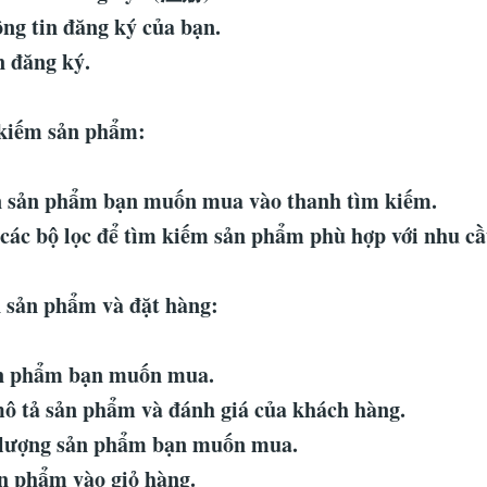
ng tin đăng ký của bạn.
 đăng ký.
kiếm sản phẩm:
n sản phẩm bạn muốn mua vào thanh tìm kiếm.
các bộ lọc để tìm kiếm sản phẩm phù hợp với nhu cầ
 sản phẩm và đặt hàng:
n phẩm bạn muốn mua.
ô tả sản phẩm và đánh giá của khách hàng.
 lượng sản phẩm bạn muốn mua.
 phẩm vào giỏ hàng.