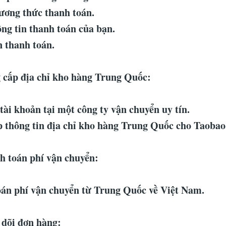
ơng thức thanh toán.
ng tin thanh toán của bạn.
 thanh toán.
 cấp địa chỉ kho hàng Trung Quốc:
tài khoản tại một công ty vận chuyển uy tín.
 thông tin địa chỉ kho hàng Trung Quốc cho Taobao
h toán phí vận chuyển:
án phí vận chuyển từ Trung Quốc về Việt Nam.
 dõi đơn hàng: