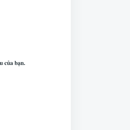
u của bạn.