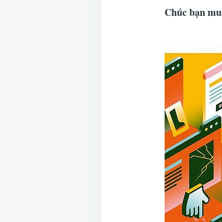
Chúc bạn mua