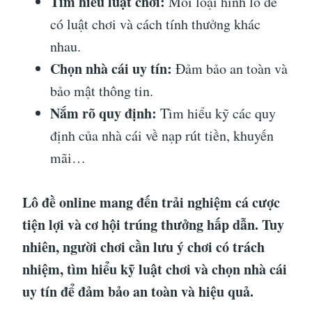
Tìm hiểu luật chơi:
Mỗi loại hình lô đề
có luật chơi và cách tính thưởng khác
nhau.
Chọn nhà cái uy tín:
Đảm bảo an toàn và
bảo mật thông tin.
Nắm rõ quy định:
Tìm hiểu kỹ các quy
định của nhà cái về nạp rút tiền, khuyến
mãi…
Lô đề online mang đến trải nghiệm cá cược
tiện lợi và cơ hội trúng thưởng hấp dẫn. Tuy
nhiên, người chơi cần lưu ý chơi có trách
nhiệm, tìm hiểu kỹ luật chơi và chọn nhà cái
uy tín để đảm bảo an toàn và hiệu quả.