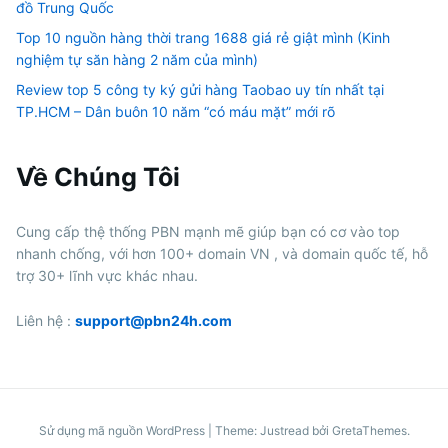
đồ Trung Quốc
Top 10 nguồn hàng thời trang 1688 giá rẻ giật mình (Kinh
nghiệm tự săn hàng 2 năm của mình)
Review top 5 công ty ký gửi hàng Taobao uy tín nhất tại
TP.HCM – Dân buôn 10 năm “có máu mặt” mới rõ
Về Chúng Tôi
Cung cấp thệ thống PBN mạnh mẽ giúp bạn có cơ vào top
nhanh chống, với hơn 100+ domain VN , và domain quốc tế, hỗ
trợ 30+ lĩnh vực khác nhau.
Liên hệ :
support@pbn24h.com
Sử dụng mã nguồn WordPress
|
Theme: Justread bởi
GretaThemes
.