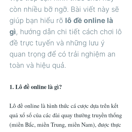
còn nhiều bỡ ngỡ. Bài viết này sẽ
giúp bạn hiểu rõ
lô đề online là
gì
, hướng dẫn chi tiết cách chơi lô
đề trực tuyến và những lưu ý
quan trọng để có trải nghiệm an
toàn và hiệu quả.
1. Lô đề online là gì?
Lô đề online là hình thức cá cược dựa trên kết
quả xổ số của các đài quay thưởng truyền thống
(miền Bắc, miền Trung, miền Nam), được thực