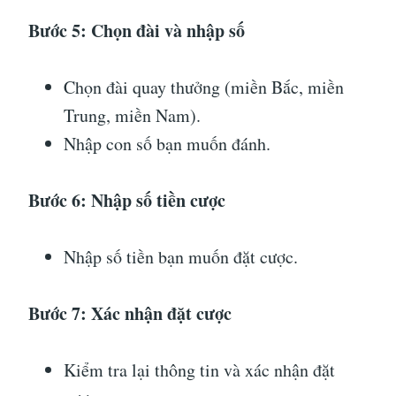
Bước 5: Chọn đài và nhập số
Chọn đài quay thưởng (miền Bắc, miền
Trung, miền Nam).
Nhập con số bạn muốn đánh.
Bước 6: Nhập số tiền cược
Nhập số tiền bạn muốn đặt cược.
Bước 7: Xác nhận đặt cược
Kiểm tra lại thông tin và xác nhận đặt