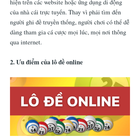
hiện trên các website hoặc ứng dụng di động
của nhà cái trực tuyến. Thay vì phải tìm đến
người ghi đề truyền thống, người chơi có thể dễ
dàng tham gia cá cược mọi lúc, mọi nơi thông
qua internet.
2. Ưu điểm của lô đề online