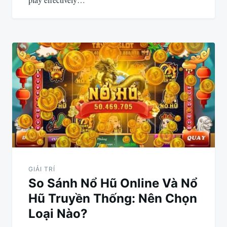
GIẢI TRÍ
So Sánh Nổ Hũ Online Và Nổ
Hũ Truyền Thống: Nên Chọn
Loại Nào?