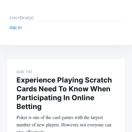
CHUYÊN MỤC
Giải trí
Điều
hướng
GIẢI TRÍ
Experience Playing Scratch
bài
Cards Need To Know When
viết
Participating In Online
Betting
Poker is one of the card games with the largest
number of new players. However, not everyone can
play effectively…