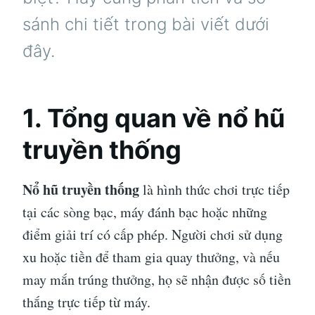
sánh chi tiết trong bài viết dưới
đây.
1.
Tổng quan về nổ hũ
truyền thống
Nổ hũ truyền thống
là hình thức chơi trực tiếp
tại các sòng bạc, máy đánh bạc hoặc những
điểm giải trí có cấp phép. Người chơi sử dụng
xu hoặc tiền để tham gia quay thưởng, và nếu
may mắn trúng thưởng, họ sẽ nhận được số tiền
thắng trực tiếp từ máy.