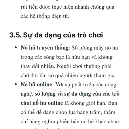
rút tiền được thực hiện nhanh chóng qua
các hệ thống điện tử.
3.5. Sự đa dạng của trò chơi
Nổ hũ truyền thống
: Số lượng máy nổ hũ
trong các sòng bạc là hữu hạn và không
thay đổi nhiều. Người chơi thường phải
chờ đợi khi có quá nhiều người tham gia.
Nổ hũ online
: Với sự phát triển của công
số lượng và sự đa dạng của các trò
nghệ,
chơi nổ hũ online
là không giới hạn. Bạn
có thể dễ dàng chọn lựa hàng trăm, thậm
chí hàng nghìn phiên bản nổ hũ khác nhau