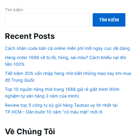
Tìm kiếm
TÌM KIẾM
Recent Posts
Cách nhận code bắn cá online miễn phí mỗi ngày cực dễ dàng
Hàng order 1688 về bị lỗi, hỏng, sai màu? Cách khiếu nại đòi
tiền 100%
Tiết kiệm 30% vốn nhập hàng nhờ biết những mẹo này khi mua
đồ Trung Quốc
Top 10 nguồn hàng thời trang 1688 giá rẻ giật mình (Kinh
nghiệm tự săn hàng 2 năm của mình)
Review top 5 công ty ký gửi hàng Taobao uy tín nhất tại
TP.HCM – Dân buôn 10 năm “có máu mặt” mới rõ
Về Chúng Tôi