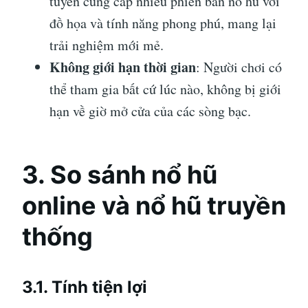
tuyến cung cấp nhiều phiên bản nổ hũ với
đồ họa và tính năng phong phú, mang lại
trải nghiệm mới mẻ.
Không giới hạn thời gian
: Người chơi có
thể tham gia bất cứ lúc nào, không bị giới
hạn về giờ mở cửa của các sòng bạc.
3.
So sánh nổ hũ
online và nổ hũ truyền
thống
3.1. Tính tiện lợi