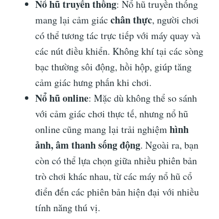
Nổ hũ truyền thống
: Nổ hũ truyền thống
chân thực
mang lại cảm giác
, người chơi
có thể tương tác trực tiếp với máy quay và
các nút điều khiển. Không khí tại các sòng
bạc thường sôi động, hồi hộp, giúp tăng
cảm giác hưng phấn khi chơi.
Nổ hũ online
: Mặc dù không thể so sánh
với cảm giác chơi thực tế, nhưng nổ hũ
hình
online cũng mang lại trải nghiệm
ảnh, âm thanh sống động
. Ngoài ra, bạn
còn có thể lựa chọn giữa nhiều phiên bản
trò chơi khác nhau, từ các máy nổ hũ cổ
điển đến các phiên bản hiện đại với nhiều
tính năng thú vị.