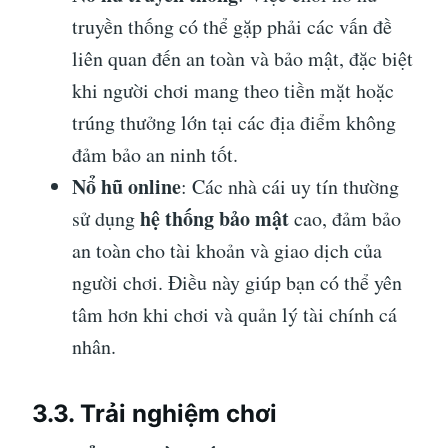
truyền thống có thể gặp phải các vấn đề
liên quan đến an toàn và bảo mật, đặc biệt
khi người chơi mang theo tiền mặt hoặc
trúng thưởng lớn tại các địa điểm không
đảm bảo an ninh tốt.
Nổ hũ online
: Các nhà cái uy tín thường
hệ thống bảo mật
sử dụng
cao, đảm bảo
an toàn cho tài khoản và giao dịch của
người chơi. Điều này giúp bạn có thể yên
tâm hơn khi chơi và quản lý tài chính cá
nhân.
3.3. Trải nghiệm chơi