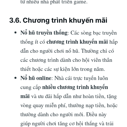
từ nhiều nhà phát triển game.
3.6. Chương trình khuyến mãi
Nổ hũ truyền thống
: Các sòng bạc truyền
chương trình khuyến mãi
thống ít có
hấp
dẫn cho người chơi nổ hũ. Thường chỉ có
các chương trình dành cho hội viên thân
thiết hoặc các sự kiện lớn trong năm.
Nổ hũ online
: Nhà cái trực tuyến luôn
nhiều chương trình khuyến
cung cấp
mãi
và ưu đãi hấp dẫn như hoàn tiền, tặng
vòng quay miễn phí, thưởng nạp tiền, hoặc
thưởng dành cho người mới. Điều này
giúp người chơi tăng cơ hội thắng và trải