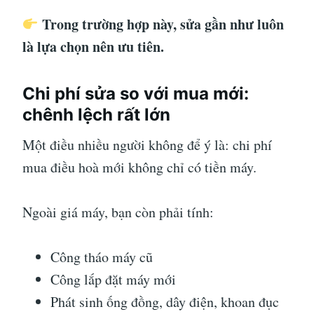
Trong trường hợp này, sửa gần như luôn
là lựa chọn nên ưu tiên.
Chi phí sửa so với mua mới:
chênh lệch rất lớn
Một điều nhiều người không để ý là: chi phí
mua điều hoà mới không chỉ có tiền máy.
Ngoài giá máy, bạn còn phải tính:
Công tháo máy cũ
Công lắp đặt máy mới
Phát sinh ống đồng, dây điện, khoan đục