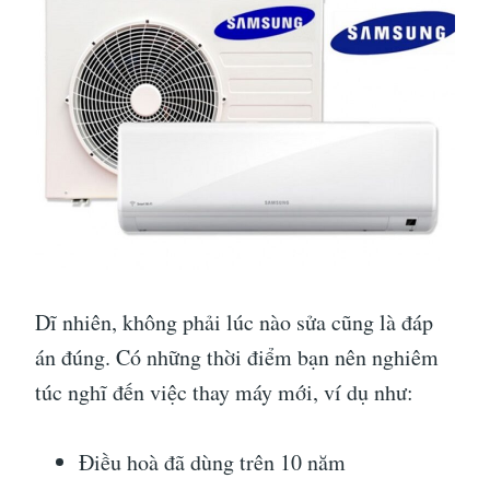
Dĩ nhiên, không phải lúc nào sửa cũng là đáp
án đúng. Có những thời điểm bạn nên nghiêm
túc nghĩ đến việc thay máy mới, ví dụ như:
Điều hoà đã dùng trên 10 năm