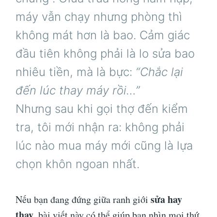
máy vẫn chạy nhưng phòng thì
không mát hơn là bao. Cảm giác
đầu tiên không phải là lo sửa bao
nhiêu tiền, mà là bực:
“Chắc lại
đến lúc thay máy rồi…”
Nhưng sau khi gọi thợ đến kiểm
tra, tôi mới nhận ra: không phải
lúc nào mua máy mới cũng là lựa
chọn khôn ngoan nhất.
sửa hay
Nếu bạn đang đứng giữa ranh giới
thay
, bài viết này có thể giúp bạn nhìn mọi thứ