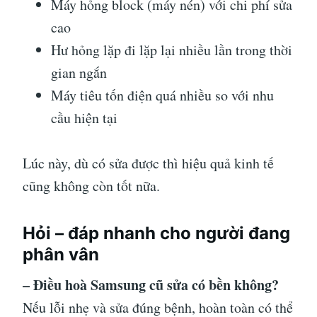
Máy hỏng block (máy nén) với chi phí sửa
cao
Hư hỏng lặp đi lặp lại nhiều lần trong thời
gian ngắn
Máy tiêu tốn điện quá nhiều so với nhu
cầu hiện tại
Lúc này, dù có sửa được thì hiệu quả kinh tế
cũng không còn tốt nữa.
Hỏi – đáp nhanh cho người đang
phân vân
– Điều hoà Samsung cũ sửa có bền không?
Nếu lỗi nhẹ và sửa đúng bệnh, hoàn toàn có thể