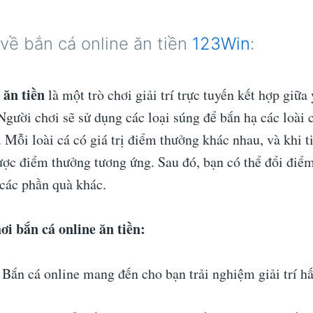
 về bắn cá online ăn tiền
123Win
:
 ăn tiền
là một trò chơi giải trí trực tuyến kết hợp giữa y
Người chơi sẽ sử dụng các loại súng để bắn hạ các loài 
 Mỗi loài cá có giá trị điểm thưởng khác nhau, và khi ti
ược điểm thưởng tương ứng. Sau đó, bạn có thể đổi điể
 các phần quà khác.
hơi bắn cá online ăn tiền:
Bắn cá online mang đến cho bạn trải nghiệm giải trí hấ