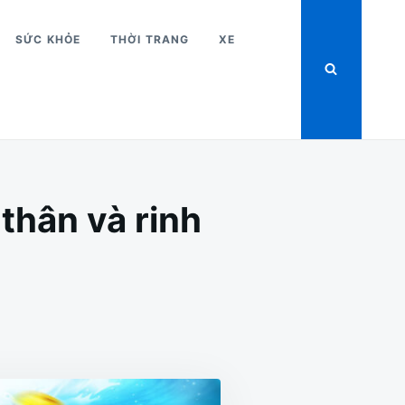
SỨC KHỎE
THỜI TRANG
XE
thân và rinh