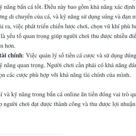
ỹ năng bắn cá tốt. Điều này bao gồm khả năng xác định
ờng di chuyển của cá, và kỹ năng sử dụng súng và đạn 
i ra, việc phát triển chiến lược chơi, chọn vũ khí phù 
là yếu tố quan trọng giúp người chơi thu được nhiều đi
ớn hơn.
tài chính
: Việc quản lý số tiền cá cược và sử dụng đún
ỹ năng quan trọng. Người chơi cần phải có khả năng đán
ọn các cược phù hợp với khả năng tài chính của mình.
í và kỹ năng trong bắn cá online ăn tiền đóng vai trò q
p người chơi đạt được thành công và thu được lợi nhuận 