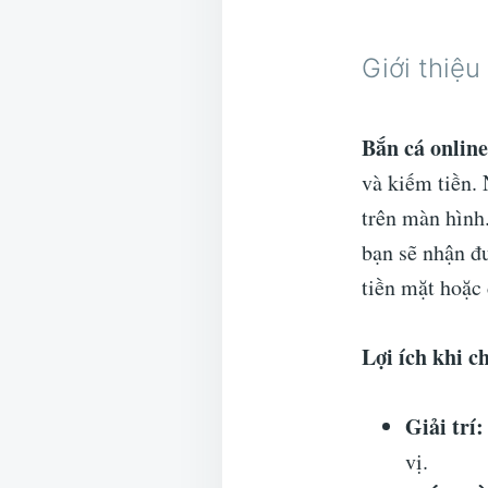
Giới thiệu
Bắn cá online
và kiếm tiền. 
trên màn hình.
bạn sẽ nhận đ
tiền mặt hoặc
Lợi ích khi c
Giải trí:
vị.