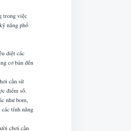
g trong việc
 kỹ năng phổ
êu diệt các
úng cơ bản đến
hơi cần sử
ược điểm số.
hác như bom,
à các tính năng
gười chơi cần