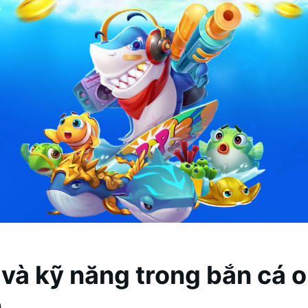
 và kỹ năng trong bắn cá o
n