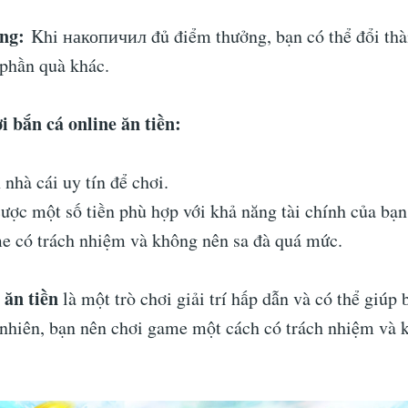
ng:
Khi накопичил đủ điểm thưởng, bạn có thể đổi thà
 phần quà khác.
i bắn cá online ăn tiền:
nhà cái uy tín để chơi.
ược một số tiền phù hợp với khả năng tài chính của bạn
e có trách nhiệm và không nên sa đà quá mức.
 ăn tiền
là một trò chơi giải trí hấp dẫn và có thể giúp
 nhiên, bạn nên chơi game một cách có trách nhiệm và 