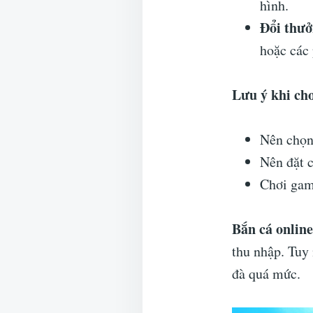
hình.
Đổi thưở
hoặc các
Lưu ý khi chơ
Nên chọn 
Nên đặt c
Chơi gam
Bắn cá online
thu nhập. Tuy
đà quá mức.