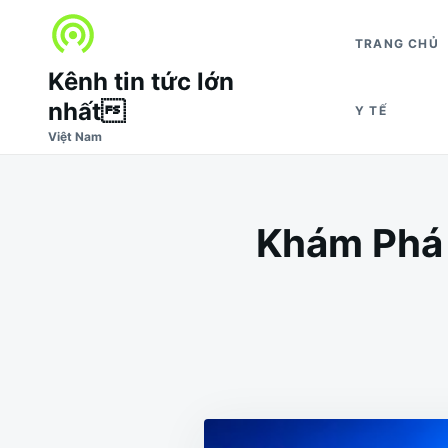
Nhảy
Tìm
đến
kiếm
TRANG CHỦ
nội
cho:
Kênh tin tức lớn
dung
nhất
Y TẾ
Việt Nam
Khám Phá 