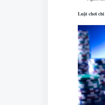
Luật chơi chi 