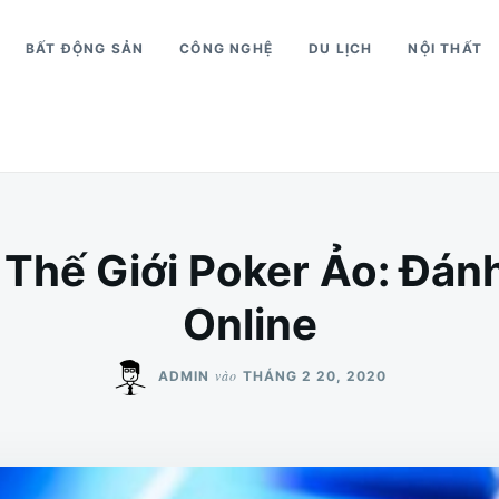
BẤT ĐỘNG SẢN
CÔNG NGHỆ
DU LỊCH
NỘI THẤT
Thế Giới Poker Ảo: Đánh
Online
vào
ADMIN
THÁNG 2 20, 2020