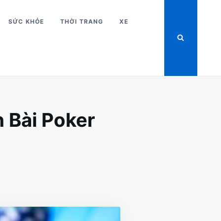
SỨC KHỎE
THỜI TRANG
XE
 Bài Poker